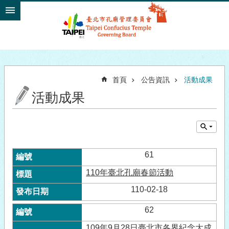
跳到主要內容區塊
首頁
公告資訊
活動成果
活動成果
61
110年臺北孔廟春節活動
110-02-18
62
109年9月28日臺北市各界紀念大成