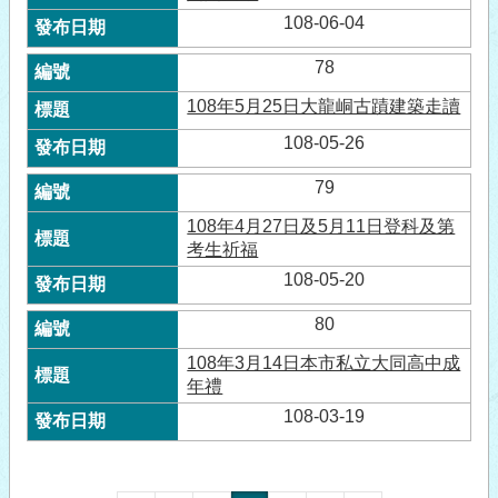
108-06-04
78
108年5月25日大龍峒古蹟建築走讀
108-05-26
79
108年4月27日及5月11日登科及第
考生祈福
108-05-20
80
108年3月14日本市私立大同高中成
年禮
108-03-19