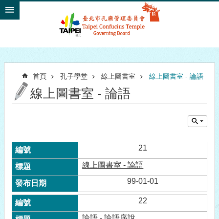
跳到主要內容區塊
首頁
孔子學堂
線上圖書室
線上圖書室 - 論語
線上圖書室 - 論語
21
線上圖書室 - 論語
99-01-01
22
論語 - 論語序說