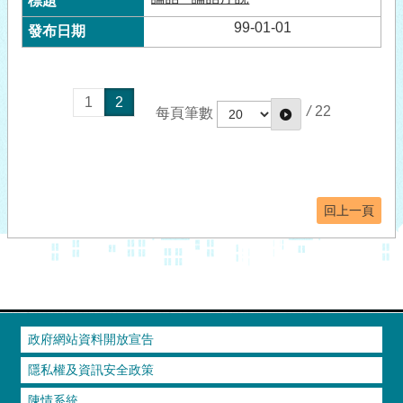
99-01-01
1
2
/
22
每頁筆數
回上一頁
政府網站資料開放宣告
隱私權及資訊安全政策
陳情系統