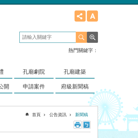
熱門關鍵字
禮
孔廟劇院
孔廟建築
公開
申請案件
府級新聞稿
首頁
公告資訊
新聞稿