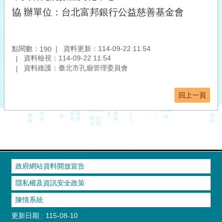
協 辦單位：台北富邦銀行公益慈善基金會
點閱數：
資料更新：114-09-22 11:54
190
資料檢視：114-09-22 11:54
資料維護：臺北市孔廟管理委員會
回上一頁
政府網站資料開放宣告
隱私權及資訊安全政策
陳情系統
更新日期
115-08-10