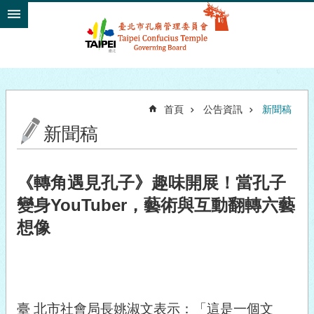
跳到主要內容區塊
首頁
公告資訊
新聞稿
新聞稿
《轉角遇見孔子》趣味開展！當孔子
變身YouTuber，藝術與互動翻轉六藝
想像
臺 北市社會局長姚淑文表示：「這是一個文