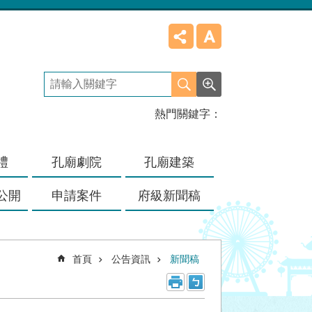
熱門關鍵字
禮
孔廟劇院
孔廟建築
公開
申請案件
府級新聞稿
首頁
公告資訊
新聞稿