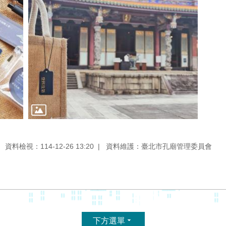
資料檢視：114-12-26 13:20
資料維護：臺北市孔廟管理委員會
下方選單