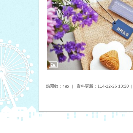
點閱數：
資料更新：114-12-26 13:20
492