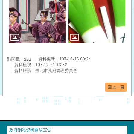
點閱數：
資料更新：107-10-16 09:24
222
資料檢視：107-12-21 13:52
資料維護：臺北市孔廟管理委員會
回上一頁
政府網站資料開放宣告