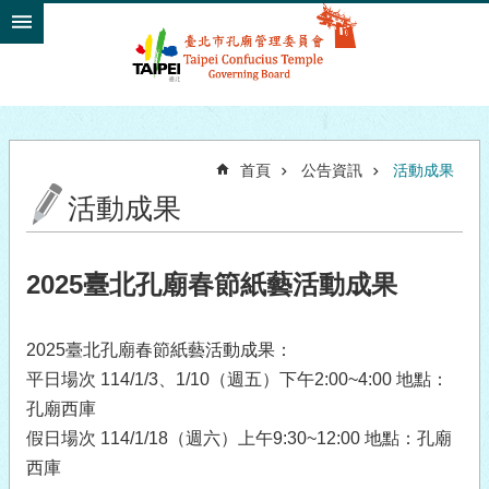
跳到主要內容區塊
首頁
公告資訊
活動成果
活動成果
2025臺北孔廟春節紙藝活動成果
2025臺北孔廟春節紙藝活動成果：
平日場次 114/1/3、1/10（週五）下午2:00~4:00 地點：
孔廟西庫
假日場次 114/1/18（週六）上午9:30~12:00 地點：孔廟
西庫