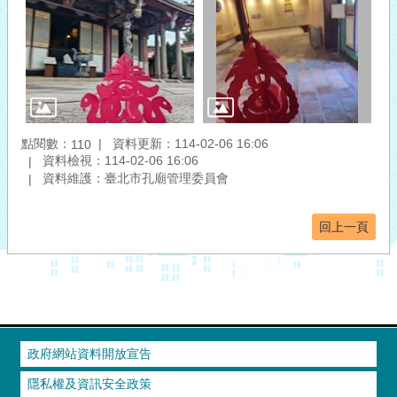
點閱數：
資料更新：114-02-06 16:06
110
資料檢視：114-02-06 16:06
資料維護：臺北市孔廟管理委員會
回上一頁
政府網站資料開放宣告
隱私權及資訊安全政策