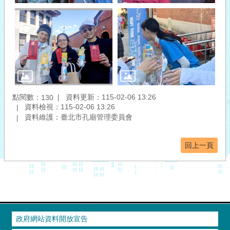
點閱數：
資料更新：115-02-06 13:26
130
資料檢視：115-02-06 13:26
資料維護：臺北市孔廟管理委員會
回上一頁
政府網站資料開放宣告