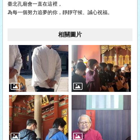
臺北孔廟會一直在這裡，
為每一個努力追夢的你，靜靜守候、誠心祝福。
相關圖片