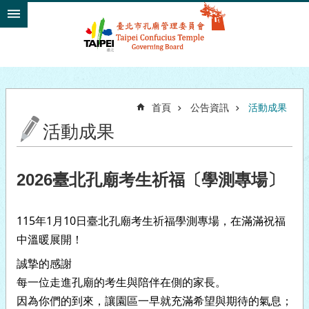
跳到主要內容區塊
首頁
公告資訊
活動成果
活動成果
2026臺北孔廟考生祈福〔學測專場〕
115年1月10日臺北孔廟考生祈福學測專場，在滿滿祝福
中溫暖展開！
誠摯的感謝
每一位走進孔廟的考生與陪伴在側的家長。
因為你們的到來，讓園區一早就充滿希望與期待的氣息；