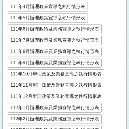
111年4月辦理政策宣導之執行情形表
111年5月辦理政策宣導之執行情形表
111年6月辦理政策及業務宣導之執行情形表
111年7月辦理政策及業務宣導之執行情形表
111年8月辦理政策及業務宣導之執行情形表
111年9月辦理政策及業務宣導之執行情形表
111年10月辦理政策及業務宣導之執行情形表
111年11月辦理政策及業務宣導之執行情形表
111年12月辦理政策及業務宣導之執行情形表
112年1月辦理政策及業務宣導之執行情形表
112年2月辦理政策及業務宣導之執行情形表