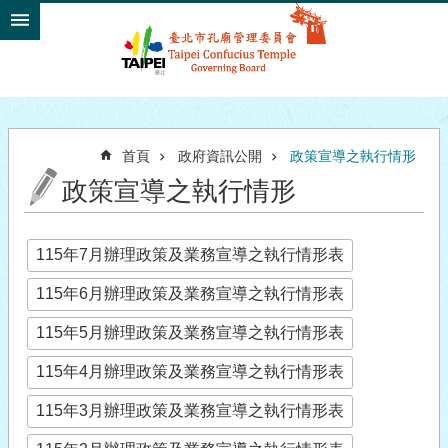
跳到主要內容區塊
首頁
政府資訊公開
政策宣導之執行情形
政策宣導之執行情形
115年7月辦理政策及業務宣導之執行情形表
115年6月辦理政策及業務宣導之執行情形表
115年5月辦理政策及業務宣導之執行情形表
115年4月辦理政策及業務宣導之執行情形表
115年3月辦理政策及業務宣導之執行情形表