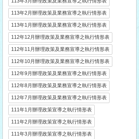
113年3月辦理政策及業務宣導之執行情形表
113年2月辦理政策及業務宣導之執行情形表
113年1月辦理政策及業務宣導之執行情形表
112年12月辦理政策及業務宣導之執行情形表
112年11月辦理政策及業務宣導之執行情形表
112年10月辦理政策及業務宣導之執行情形表
112年9月辦理政策及業務宣導之執行情形表
112年8月辦理政策及業務宣導之執行情形表
112年7月辦理政策及業務宣導之執行情形表
111年1月辦理政策宣導之執行情形表
111年2月辦理政策宣導之執行情形表
111年3月辦理政策宣導之執行情形表