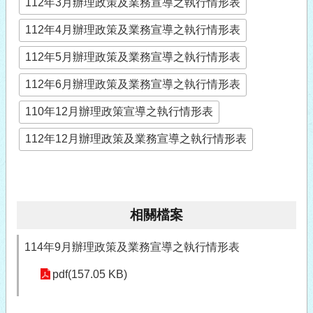
112年3月辦理政策及業務宣導之執行情形表
112年4月辦理政策及業務宣導之執行情形表
112年5月辦理政策及業務宣導之執行情形表
112年6月辦理政策及業務宣導之執行情形表
110年12月辦理政策宣導之執行情形表
112年12月辦理政策及業務宣導之執行情形表
相關檔案
114年9月辦理政策及業務宣導之執行情形表
pdf(157.05 KB)