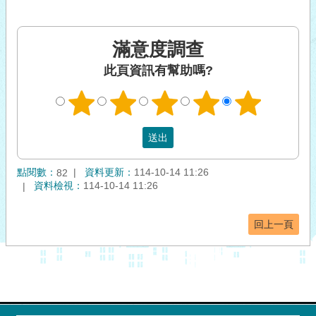
滿意度調查
此頁資訊有幫助嗎?
點閱數：
資料更新：
114-10-14 11:26
82
資料檢視：
114-10-14 11:26
回上一頁