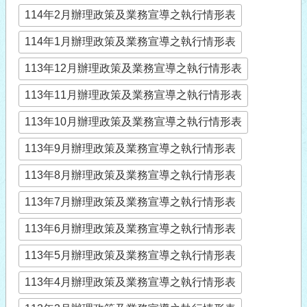
114年2月辦理政策及業務宣導之執行情形表
114年1月辦理政策及業務宣導之執行情形表
113年12月辦理政策及業務宣導之執行情形表
113年11月辦理政策及業務宣導之執行情形表
113年10月辦理政策及業務宣導之執行情形表
113年9月辦理政策及業務宣導之執行情形表
113年8月辦理政策及業務宣導之執行情形表
113年7月辦理政策及業務宣導之執行情形表
113年6月辦理政策及業務宣導之執行情形表
113年5月辦理政策及業務宣導之執行情形表
113年4月辦理政策及業務宣導之執行情形表