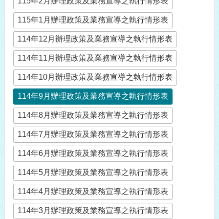
115年2月辦理政策及業務宣導之執行情形表
115年1月辦理政策及業務宣導之執行情形表
114年12月辦理政策及業務宣導之執行情形表
114年11月辦理政策及業務宣導之執行情形表
114年10月辦理政策及業務宣導之執行情形表
114年9月辦理政策及業務宣導之執行情形表
114年8月辦理政策及業務宣導之執行情形表
114年7月辦理政策及業務宣導之執行情形表
114年6月辦理政策及業務宣導之執行情形表
114年5月辦理政策及業務宣導之執行情形表
114年4月辦理政策及業務宣導之執行情形表
114年3月辦理政策及業務宣導之執行情形表