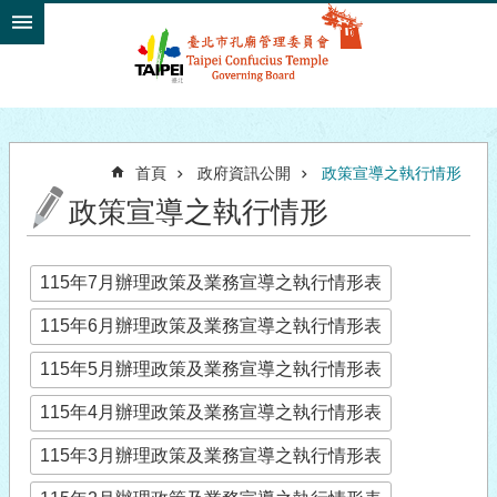
跳到主要內容區塊
首頁
政府資訊公開
政策宣導之執行情形
政策宣導之執行情形
115年7月辦理政策及業務宣導之執行情形表
115年6月辦理政策及業務宣導之執行情形表
115年5月辦理政策及業務宣導之執行情形表
115年4月辦理政策及業務宣導之執行情形表
115年3月辦理政策及業務宣導之執行情形表