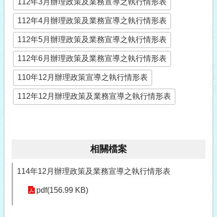
112年3月辦理政策及業務宣導之執行情形表
112年4月辦理政策及業務宣導之執行情形表
112年5月辦理政策及業務宣導之執行情形表
112年6月辦理政策及業務宣導之執行情形表
110年12月辦理政策宣導之執行情形表
112年12月辦理政策及業務宣導之執行情形表
相關檔案
114年12月辦理政策及業務宣導之執行情形表
pdf(156.99 KB)