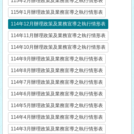
115年2月辦理政策及業務宣導之執行情形表
115年1月辦理政策及業務宣導之執行情形表
114年12月辦理政策及業務宣導之執行情形表
114年11月辦理政策及業務宣導之執行情形表
114年10月辦理政策及業務宣導之執行情形表
114年9月辦理政策及業務宣導之執行情形表
114年8月辦理政策及業務宣導之執行情形表
114年7月辦理政策及業務宣導之執行情形表
114年6月辦理政策及業務宣導之執行情形表
114年5月辦理政策及業務宣導之執行情形表
114年4月辦理政策及業務宣導之執行情形表
114年3月辦理政策及業務宣導之執行情形表