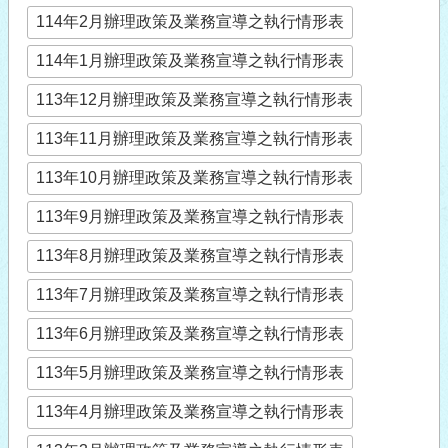
114年2月辦理政策及業務宣導之執行情形表
114年1月辦理政策及業務宣導之執行情形表
113年12月辦理政策及業務宣導之執行情形表
113年11月辦理政策及業務宣導之執行情形表
113年10月辦理政策及業務宣導之執行情形表
113年9月辦理政策及業務宣導之執行情形表
113年8月辦理政策及業務宣導之執行情形表
113年7月辦理政策及業務宣導之執行情形表
113年6月辦理政策及業務宣導之執行情形表
113年5月辦理政策及業務宣導之執行情形表
113年4月辦理政策及業務宣導之執行情形表