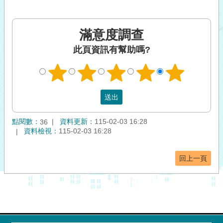
滿意度調查
此頁資訊有幫助嗎?
點閱數：
資料更新：
115-02-03 16:28
36
資料檢視：
115-02-03 16:28
回上一頁