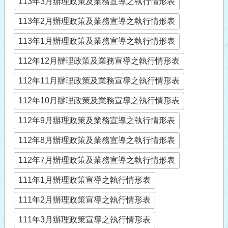
113年3月辦理政策及業務宣導之執行情形表
113年2月辦理政策及業務宣導之執行情形表
113年1月辦理政策及業務宣導之執行情形表
112年12月辦理政策及業務宣導之執行情形表
112年11月辦理政策及業務宣導之執行情形表
112年10月辦理政策及業務宣導之執行情形表
112年9月辦理政策及業務宣導之執行情形表
112年8月辦理政策及業務宣導之執行情形表
112年7月辦理政策及業務宣導之執行情形表
111年1月辦理政策宣導之執行情形表
111年2月辦理政策宣導之執行情形表
111年3月辦理政策宣導之執行情形表