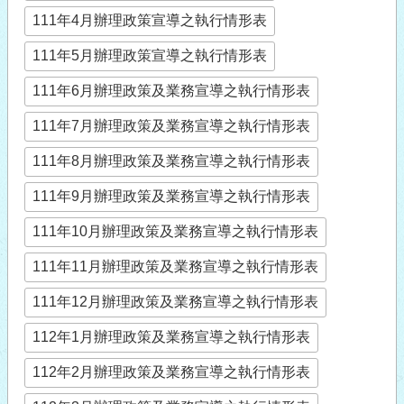
111年4月辦理政策宣導之執行情形表
111年5月辦理政策宣導之執行情形表
111年6月辦理政策及業務宣導之執行情形表
111年7月辦理政策及業務宣導之執行情形表
111年8月辦理政策及業務宣導之執行情形表
111年9月辦理政策及業務宣導之執行情形表
111年10月辦理政策及業務宣導之執行情形表
111年11月辦理政策及業務宣導之執行情形表
111年12月辦理政策及業務宣導之執行情形表
112年1月辦理政策及業務宣導之執行情形表
112年2月辦理政策及業務宣導之執行情形表