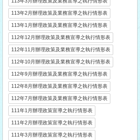
113年3月辦理政策及業務宣導之執行情形表
113年2月辦理政策及業務宣導之執行情形表
113年1月辦理政策及業務宣導之執行情形表
112年12月辦理政策及業務宣導之執行情形表
112年11月辦理政策及業務宣導之執行情形表
112年10月辦理政策及業務宣導之執行情形表
112年9月辦理政策及業務宣導之執行情形表
112年8月辦理政策及業務宣導之執行情形表
112年7月辦理政策及業務宣導之執行情形表
111年1月辦理政策宣導之執行情形表
111年2月辦理政策宣導之執行情形表
111年3月辦理政策宣導之執行情形表