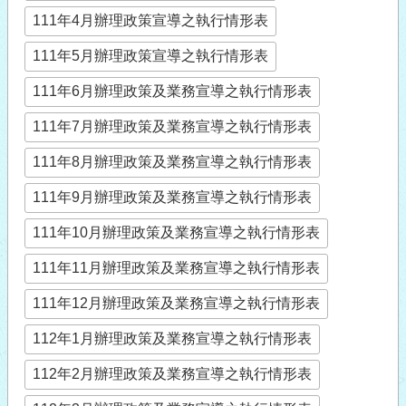
111年4月辦理政策宣導之執行情形表
111年5月辦理政策宣導之執行情形表
111年6月辦理政策及業務宣導之執行情形表
111年7月辦理政策及業務宣導之執行情形表
111年8月辦理政策及業務宣導之執行情形表
111年9月辦理政策及業務宣導之執行情形表
111年10月辦理政策及業務宣導之執行情形表
111年11月辦理政策及業務宣導之執行情形表
111年12月辦理政策及業務宣導之執行情形表
112年1月辦理政策及業務宣導之執行情形表
112年2月辦理政策及業務宣導之執行情形表