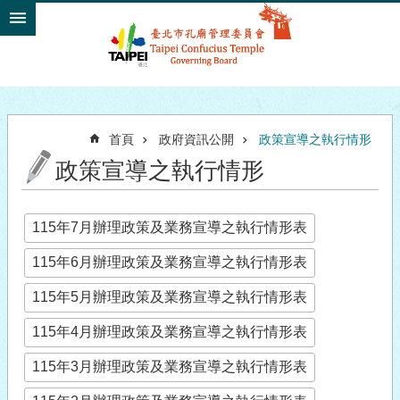
跳到主要內容區塊
首頁
政府資訊公開
政策宣導之執行情形
政策宣導之執行情形
115年7月辦理政策及業務宣導之執行情形表
115年6月辦理政策及業務宣導之執行情形表
115年5月辦理政策及業務宣導之執行情形表
115年4月辦理政策及業務宣導之執行情形表
115年3月辦理政策及業務宣導之執行情形表