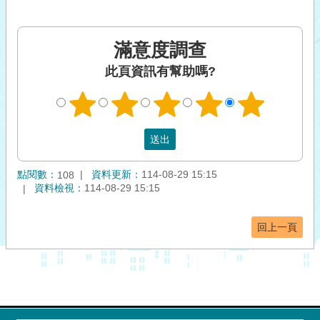
滿意度調查
此頁資訊有幫助嗎?
點閱數：
資料更新：
114-08-29 15:15
108
資料檢視：
114-08-29 15:15
回上一頁