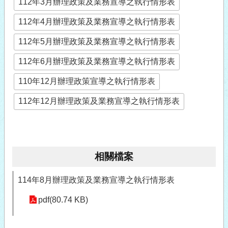
112年3月辦理政策及業務宣導之執行情形表
112年4月辦理政策及業務宣導之執行情形表
112年5月辦理政策及業務宣導之執行情形表
112年6月辦理政策及業務宣導之執行情形表
110年12月辦理政策宣導之執行情形表
112年12月辦理政策及業務宣導之執行情形表
相關檔案
114年8月辦理政策及業務宣導之執行情形表
pdf(80.74 KB)