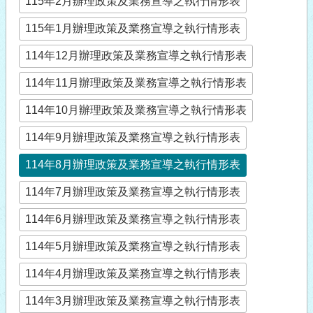
115年2月辦理政策及業務宣導之執行情形表
115年1月辦理政策及業務宣導之執行情形表
114年12月辦理政策及業務宣導之執行情形表
114年11月辦理政策及業務宣導之執行情形表
114年10月辦理政策及業務宣導之執行情形表
114年9月辦理政策及業務宣導之執行情形表
114年8月辦理政策及業務宣導之執行情形表
114年7月辦理政策及業務宣導之執行情形表
114年6月辦理政策及業務宣導之執行情形表
114年5月辦理政策及業務宣導之執行情形表
114年4月辦理政策及業務宣導之執行情形表
114年3月辦理政策及業務宣導之執行情形表