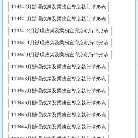
114年2月辦理政策及業務宣導之執行情形表
114年1月辦理政策及業務宣導之執行情形表
113年12月辦理政策及業務宣導之執行情形表
113年11月辦理政策及業務宣導之執行情形表
113年10月辦理政策及業務宣導之執行情形表
113年9月辦理政策及業務宣導之執行情形表
113年8月辦理政策及業務宣導之執行情形表
113年7月辦理政策及業務宣導之執行情形表
113年6月辦理政策及業務宣導之執行情形表
113年5月辦理政策及業務宣導之執行情形表
113年4月辦理政策及業務宣導之執行情形表