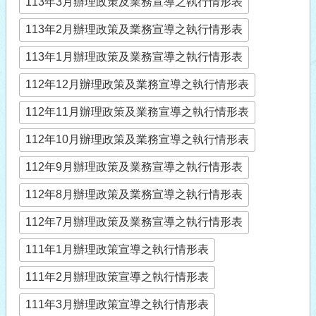
113年3月辦理政策及業務宣導之執行情形表
113年2月辦理政策及業務宣導之執行情形表
113年1月辦理政策及業務宣導之執行情形表
112年12月辦理政策及業務宣導之執行情形表
112年11月辦理政策及業務宣導之執行情形表
112年10月辦理政策及業務宣導之執行情形表
112年9月辦理政策及業務宣導之執行情形表
112年8月辦理政策及業務宣導之執行情形表
112年7月辦理政策及業務宣導之執行情形表
111年1月辦理政策宣導之執行情形表
111年2月辦理政策宣導之執行情形表
111年3月辦理政策宣導之執行情形表