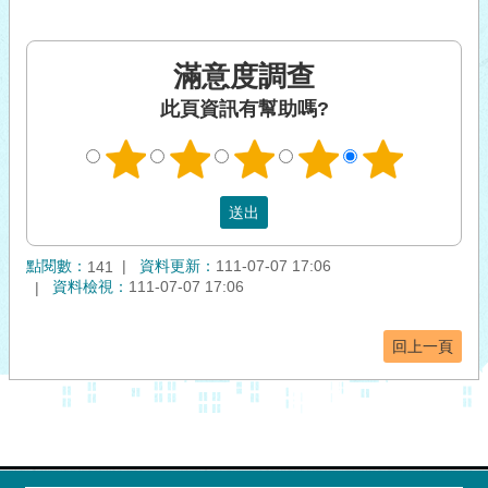
滿意度調查
此頁資訊有幫助嗎?
點閱數：
資料更新：
111-07-07 17:06
141
資料檢視：
111-07-07 17:06
回上一頁