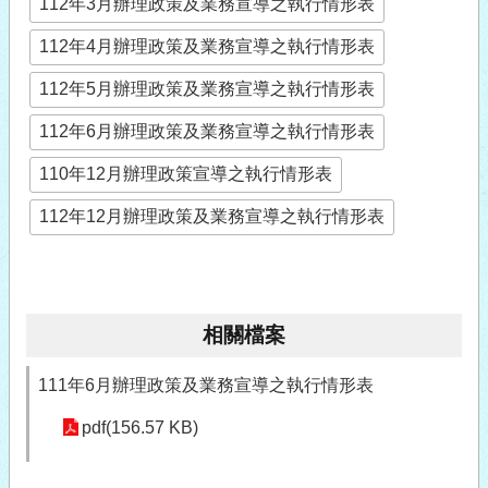
112年3月辦理政策及業務宣導之執行情形表
112年4月辦理政策及業務宣導之執行情形表
112年5月辦理政策及業務宣導之執行情形表
112年6月辦理政策及業務宣導之執行情形表
110年12月辦理政策宣導之執行情形表
112年12月辦理政策及業務宣導之執行情形表
相關檔案
111年6月辦理政策及業務宣導之執行情形表
pdf(156.57 KB)