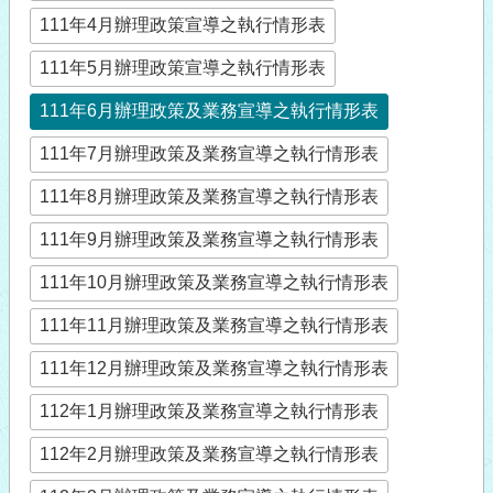
111年4月辦理政策宣導之執行情形表
111年5月辦理政策宣導之執行情形表
111年6月辦理政策及業務宣導之執行情形表
111年7月辦理政策及業務宣導之執行情形表
111年8月辦理政策及業務宣導之執行情形表
111年9月辦理政策及業務宣導之執行情形表
111年10月辦理政策及業務宣導之執行情形表
111年11月辦理政策及業務宣導之執行情形表
111年12月辦理政策及業務宣導之執行情形表
112年1月辦理政策及業務宣導之執行情形表
112年2月辦理政策及業務宣導之執行情形表