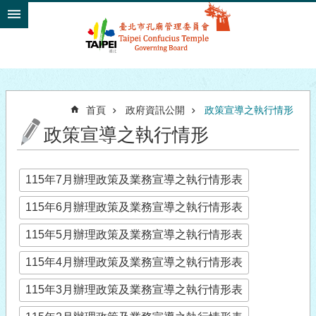
跳到主要內容區塊
首頁
政府資訊公開
政策宣導之執行情形
政策宣導之執行情形
115年7月辦理政策及業務宣導之執行情形表
115年6月辦理政策及業務宣導之執行情形表
115年5月辦理政策及業務宣導之執行情形表
115年4月辦理政策及業務宣導之執行情形表
115年3月辦理政策及業務宣導之執行情形表