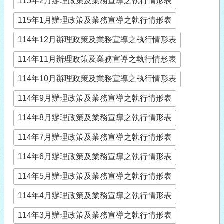
115年2月辦理政策及業務宣導之執行情形表
115年1月辦理政策及業務宣導之執行情形表
114年12月辦理政策及業務宣導之執行情形表
114年11月辦理政策及業務宣導之執行情形表
114年10月辦理政策及業務宣導之執行情形表
114年9月辦理政策及業務宣導之執行情形表
114年8月辦理政策及業務宣導之執行情形表
114年7月辦理政策及業務宣導之執行情形表
114年6月辦理政策及業務宣導之執行情形表
114年5月辦理政策及業務宣導之執行情形表
114年4月辦理政策及業務宣導之執行情形表
114年3月辦理政策及業務宣導之執行情形表