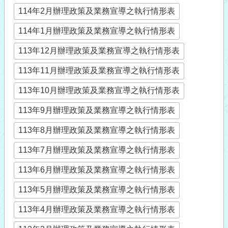
114年2月辦理政策及業務宣導之執行情形表
114年1月辦理政策及業務宣導之執行情形表
113年12月辦理政策及業務宣導之執行情形表
113年11月辦理政策及業務宣導之執行情形表
113年10月辦理政策及業務宣導之執行情形表
113年9月辦理政策及業務宣導之執行情形表
113年8月辦理政策及業務宣導之執行情形表
113年7月辦理政策及業務宣導之執行情形表
113年6月辦理政策及業務宣導之執行情形表
113年5月辦理政策及業務宣導之執行情形表
113年4月辦理政策及業務宣導之執行情形表