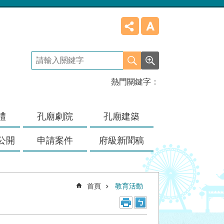
熱門關鍵字
禮
孔廟劇院
孔廟建築
公開
申請案件
府級新聞稿
首頁
教育活動