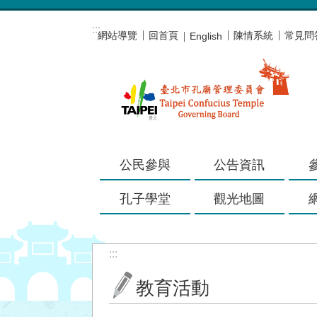
跳到主要內容區塊
:::
網站導覽
回首頁
陳情系統
常見問
English
公民參與
公告資訊
孔子學堂
觀光地圖
:::
教育活動