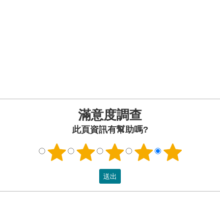
滿意度調查
此頁資訊有幫助嗎?