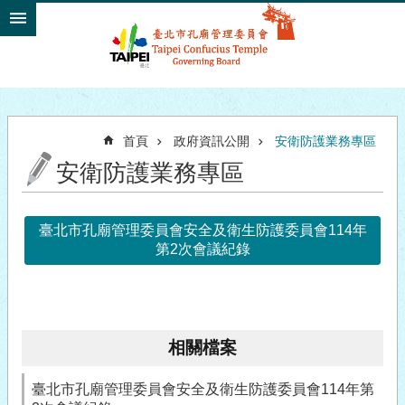
跳到主要內容區塊
首頁
政府資訊公開
安衛防護業務專區
安衛防護業務專區
臺北市孔廟管理委員會安全及衛生防護委員會114年
第2次會議紀錄
相關檔案
臺北市孔廟管理委員會安全及衛生防護委員會114年第