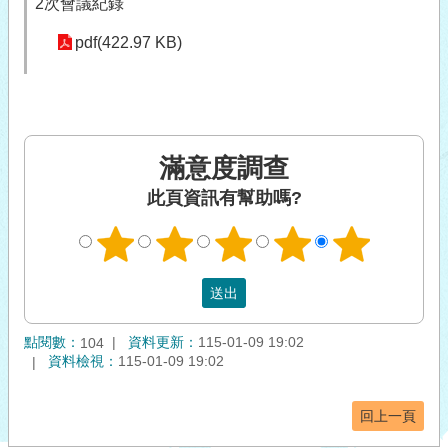
2次會議紀錄
pdf(422.97 KB)
滿意度調查
此頁資訊有幫助嗎?
點閱數：
資料更新：
115-01-09 19:02
104
資料檢視：
115-01-09 19:02
回上一頁