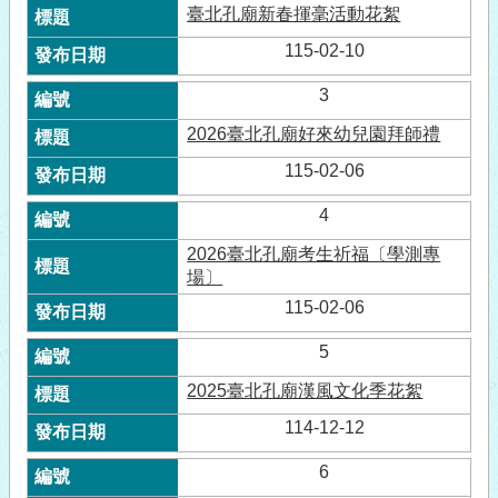
臺北孔廟新春揮毫活動花絮
115-02-10
3
2026臺北孔廟好來幼兒園拜師禮
115-02-06
4
2026臺北孔廟考生祈福〔學測專
場〕
115-02-06
5
2025臺北孔廟漢風文化季花絮
114-12-12
6