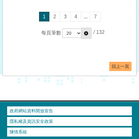
1
2
3
4
...
7
/
132
每頁筆數
回上一頁
政府網站資料開放宣告
隱私權及資訊安全政策
陳情系統