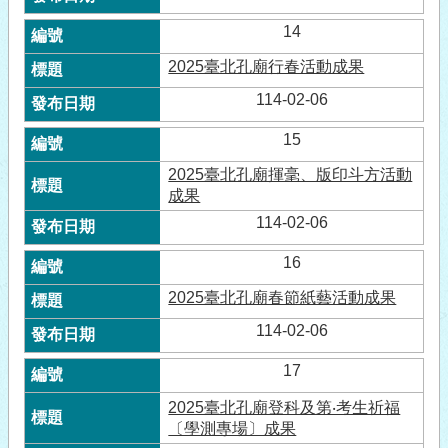
14
2025臺北孔廟行春活動成果
114-02-06
15
2025臺北孔廟揮毫、版印斗方活動
成果
114-02-06
16
2025臺北孔廟春節紙藝活動成果
114-02-06
17
2025臺北孔廟登科及第‧考生祈福
〔學測專場〕成果