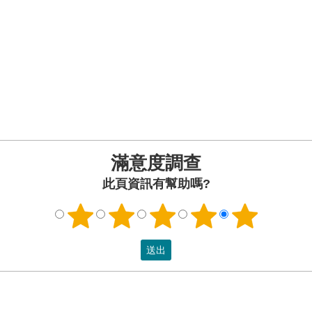
滿意度調查
此頁資訊有幫助嗎?