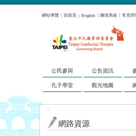
跳到主要內容區塊
:::
網站導覽
回首頁
陳情系統
常見問
English
公民參與
公告資訊
孔子學堂
觀光地圖
:::
網路資源