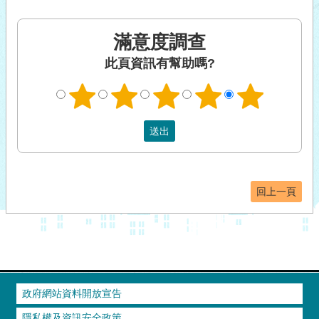
滿意度調查
此頁資訊有幫助嗎?
回上一頁
政府網站資料開放宣告
隱私權及資訊安全政策