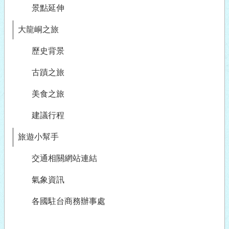
景點延伸
大龍峒之旅
歷史背景
古蹟之旅
美食之旅
建議行程
旅遊小幫手
交通相關網站連結
氣象資訊
各國駐台商務辦事處