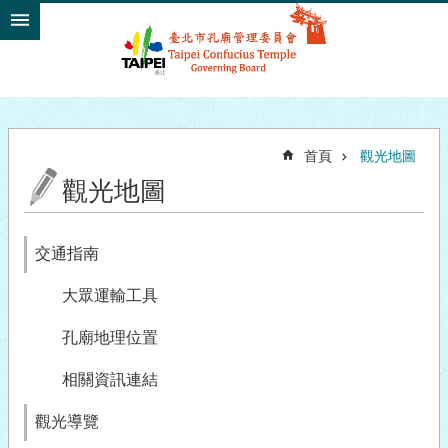
跳到主要內容區塊
首頁
觀光地圖
觀光地圖
交通指南
大眾運輸工具
孔廟地理位置
相關資訊連結
觀光導覽