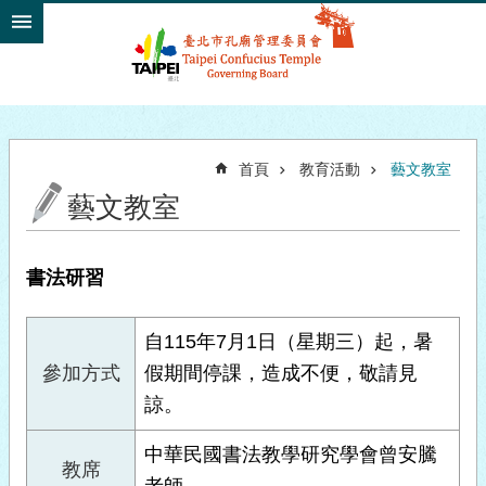
跳到主要內容區塊
首頁
教育活動
藝文教室
藝文教室
書法研習
自115年7月1日（星期三）起，暑
參加方式
假期間停課，造成不便，敬請見
諒。
中華民國書法教學研究學會曾安騰
教席