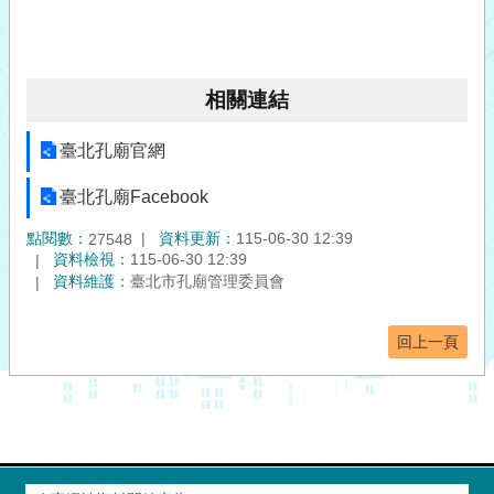
相關連結
臺北孔廟官網
臺北孔廟Facebook
點閱數：
資料更新：
115-06-30 12:39
27548
資料檢視：
115-06-30 12:39
資料維護：
臺北市孔廟管理委員會
回上一頁