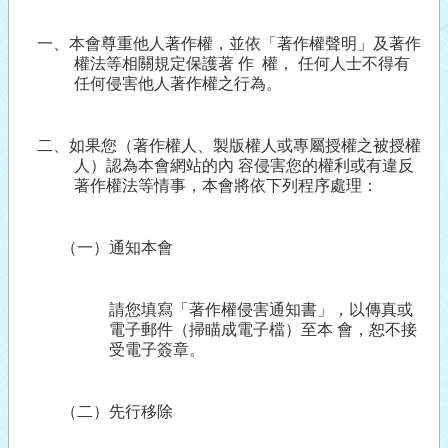
一、本會尊重他人著作權，並依「著作權聲明」及著作
權法等相關規定保護著 作
權， 任何人士不得有
任何侵害他人著作權之行為。
二、如果您（著作權人、製版權人或專屬授權之被授權
人）認為本會網站的內 容侵害您的權利或有違反
著作權法等情事，本會將依下列程序處理：
（一）通知本會
請您填寫「著作權侵害通知書」，以傳真或
電子郵件（掃瞄成電子檔）至本 會，恕不接
受電子簽章。
（二）先行移除