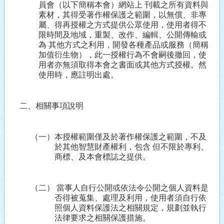
員會（以下簡稱本會）網站上 刊載之所有資料與
素材，其得受著作權保護之範圍，以無償、非專
屬、得再授權之方式提供公眾使用，使用者得不
限時間及地域，重製、改作、編輯、公開傳輸或
為 其他方式之利用，開發各種產品或服務（簡稱
加值衍生物），此一授權行為不會嗣後撤回，使
用者亦無須取得本會之書面或其他方式授權。然
使用時，應註明出處。
二、相關事項說明
（一）本授權範圍僅及於著作權保護之範圍，不及
於其他智慧財產權利，包含 但不限於專利、
商標、及本會標誌之提供。
（二） 當事人自行公開或依法令公開之個人資料是
否得被蒐集、處理及利用，使用者須自行依
照個人資料保護法之相關規定，規劃並執行
法律要求之相關保護措施。