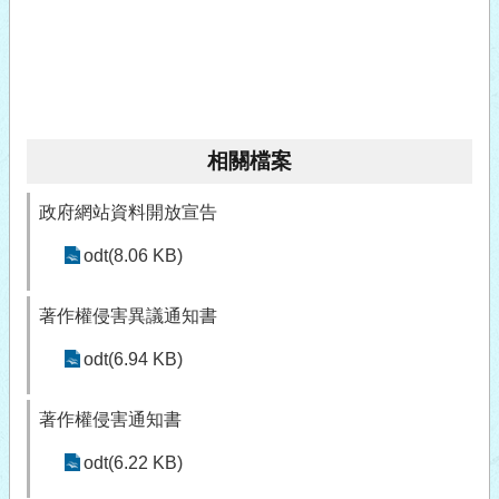
相關檔案
政府網站資料開放宣告
odt(8.06 KB)
著作權侵害異議通知書
odt(6.94 KB)
著作權侵害通知書
odt(6.22 KB)