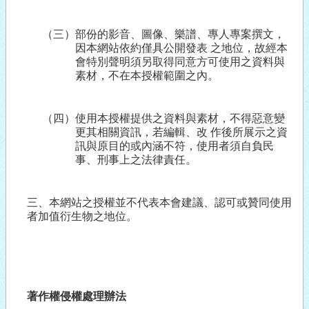
（三）部份的影音、圖像、樂譜、專人專案撰文，
因本網站依約僅具公開發表 之地位，故經本
會特別聲明須另取得同意方可使用之資料與
素材，不在本授權範圍之內。
（四）使用本授權提供之資料與素材，不得惡意變
更其相關資訊，若編輯、改 作後所展示之資
訊與原目的或內涵不符，使用者須自負民
事、刑事上之法律責任。
三、本網站之授權並不代表本會建議、認可或贊同使用
者加值衍生物之地位。
著作權侵權處理辦法