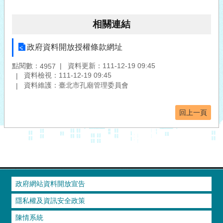
相關連結
政府資料開放授權條款網址
點閱數：
資料更新：111-12-19 09:45
4957
資料檢視：111-12-19 09:45
資料維護：臺北市孔廟管理委員會
回上一頁
政府網站資料開放宣告
隱私權及資訊安全政策
陳情系統