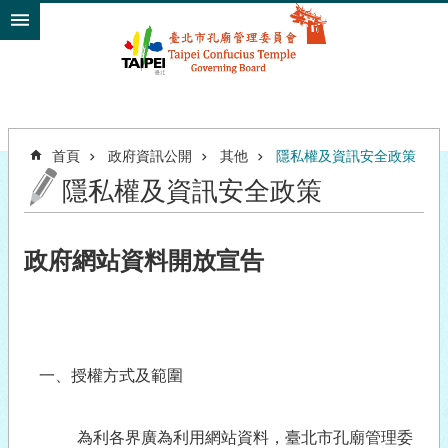
跳到主要內容區塊
首頁
政府資訊公開
其他
隱私權及資訊安全政策
隱私權及資訊安全政策
政府網站資料開放宣告
一、授權方式及範圍
為利各界廣為利用網站資料，臺北市孔廟管理委