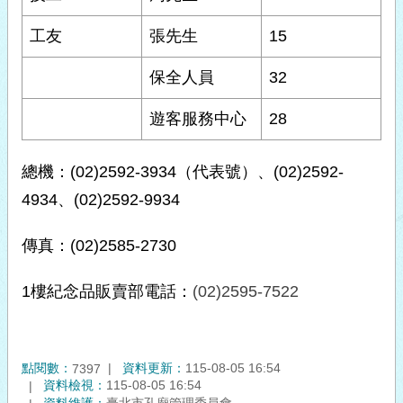
工友
張先生
15
保全人員
32
遊客服務中心
28
總機：(02)2592-3934（代表號）、(02)2592-
4934、(02)2592-9934
傳真：(02)2585-2730
1樓紀念品販賣部電話：
(02)2595-7522
點閱數：
資料更新：
115-08-05 16:54
7397
資料檢視：
115-08-05 16:54