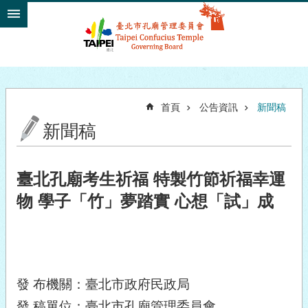
跳到主要內容區塊
首頁
公告資訊
新聞稿
新聞稿
臺北孔廟考生祈福 特製竹節祈福幸運
物 學子「竹」夢踏實 心想「試」成
發 布機關：臺北市政府民政局
發 稿單位：臺北市孔廟管理委員會