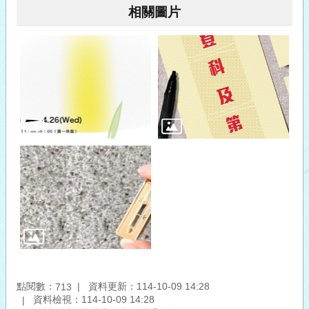
相關圖片
點閱數：
資料更新：114-10-09 14:28
713
資料檢視：114-10-09 14:28