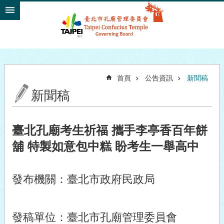
跳到主要內容區塊
首頁
公告資訊
新聞稿
新聞稿
臺北孔廟考生祈福 攜手李亭香百年餅
舖 特製如意包中糕 盼考生一舉高中
發布機關：臺北市政府民政局
發稿單位：臺北市孔廟管理委員會