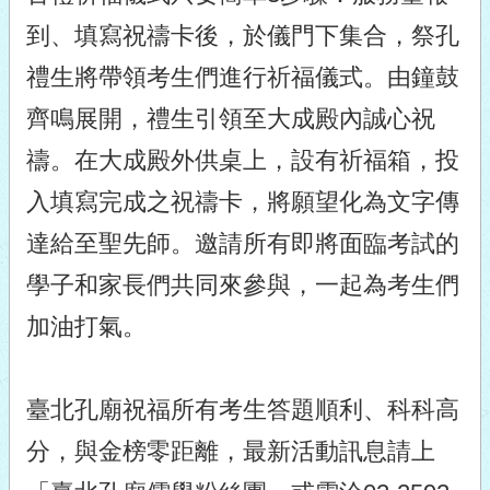
到、填寫祝禱卡後，於儀門下集合，祭孔
禮生將帶領考生們進行祈福儀式。由鐘鼓
齊鳴展開，禮生引領至大成殿內誠心祝
禱。在大成殿外供桌上，設有祈福箱，投
入填寫完成之祝禱卡，將願望化為文字傳
達給至聖先師。邀請所有即將面臨考試的
學子和家長們共同來參與，一起為考生們
加油打氣。
臺北孔廟祝福所有考生答題順利、科科高
分，與金榜零距離，最新活動訊息請上