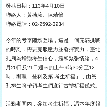
發稿日期：113年4月10日
聯絡人：黃穗蘋、陳靖怡
聯絡電話：02-2592-3934
今年的考季陸續登場，這是一個充滿挑戰
的時刻，需要克服壓力並發揮實力，臺北
孔廟為增強考生信心，緩和緊張情緒，4
月20日及21日週末的上午9時30分至12
時，辦理「登科及第‧考生祈福」，由祭
孔禮生將帶領考生們進行古禮祈福儀式。
活動期間內，參加考生祈福，憑本年度報