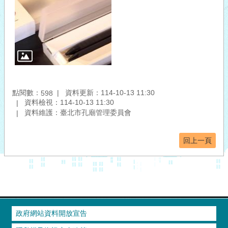
點閱數：
資料更新：114-10-13 11:30
598
資料檢視：114-10-13 11:30
資料維護：臺北市孔廟管理委員會
回上一頁
政府網站資料開放宣告