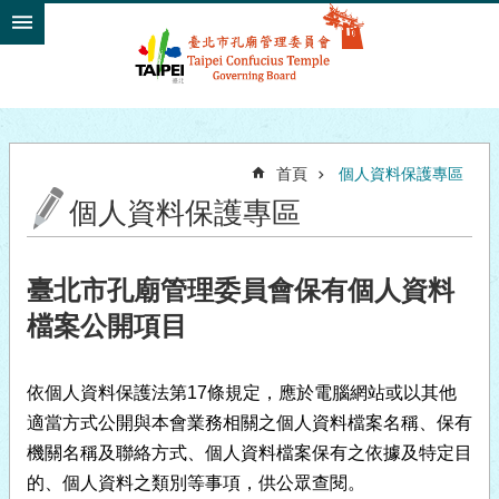
跳到主要內容區塊
首頁
個人資料保護專區
個人資料保護專區
臺北市孔廟管理委員會保有個人資料
檔案公開項目
依個人資料保護法第17條規定，應於電腦網站或以其他
適當方式公開與本會業務相關之個人資料檔案名稱、保有
機關名稱及聯絡方式、個人資料檔案保有之依據及特定目
的、個人資料之類別等事項，供公眾查閱。