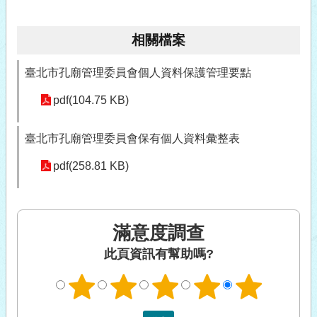
相關檔案
臺北市孔廟管理委員會個人資料保護管理要點
pdf(104.75 KB)
臺北市孔廟管理委員會保有個人資料彙整表
pdf(258.81 KB)
滿意度調查
此頁資訊有幫助嗎?