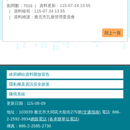
點閱數：
資料更新：115-07-24 13:55
7016
資料檢視：115-07-24 13:55
資料維護：臺北市孔廟管理委員會
回上一頁
政府網站資料開放宣告
隱私權及資訊安全政策
陳情系統
更新日期
115-08-09
地址：103039 臺北市大同區大龍街275號
(交通指南)
電話: 886-
2-2592-3934
網路電話
(各承辦單位電話)
傳真：886-2-2585-2730