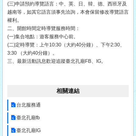
(三)申請預約導覽語言：中、英、日、韓、德、西班牙及
越南等，如其它語言須事先洽詢，本會保留修改導覽語言
權利。
二、開館時間定時導覽服務時間：
(一)集合地點：遊客服務中心前。
(二)定時導覽：上午10:30（大約40分鐘）、下午2:30、
3:30 （大約40分鐘）。
三、
最新活動訊息歡迎追蹤臺北孔廟FB、IG。
相關連結
台北服務通
臺北孔廟fb
臺北孔廟IG