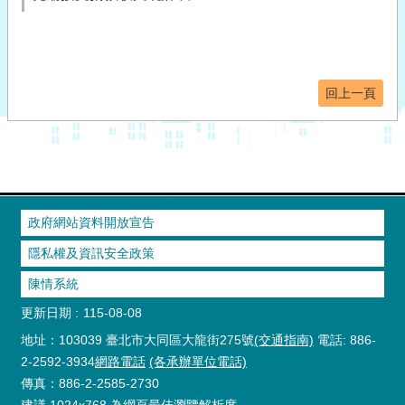
回上一頁
政府網站資料開放宣告
隱私權及資訊安全政策
陳情系統
更新日期
115-08-08
地址：103039 臺北市大同區大龍街275號
(交通指南)
電話: 886-
2-2592-3934
網路電話
(各承辦單位電話)
傳真：886-2-2585-2730