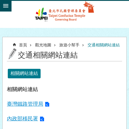
跳到主要內容區塊
首頁
觀光地圖
旅遊小幫手
交通相關網站連結
交通相關網站連結
相關網站連結
相關網站連結
臺灣鐵路管理局
內政部移民署