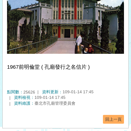
1967前明倫堂 ( 孔廟發行之名信片 )
點閱數：
資料更新：
109-01-14 17:45
25626
資料檢視：
109-01-14 17:45
資料維護：
臺北市孔廟管理委員會
回上一頁