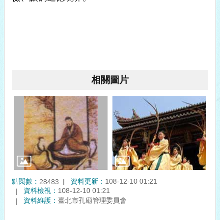
相關圖片
點閱數：
資料更新：
108-12-10 01:21
28483
資料檢視：
108-12-10 01:21
資料維護：
臺北市孔廟管理委員會