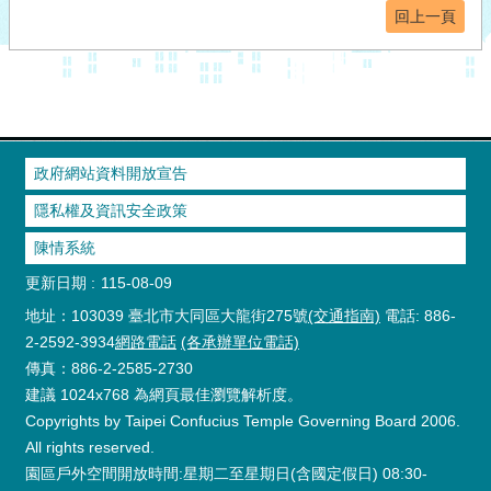
回上一頁
政府網站資料開放宣告
隱私權及資訊安全政策
陳情系統
更新日期
115-08-09
地址：103039 臺北市大同區大龍街275號
(交通指南)
電話: 886-
2-2592-3934
網路電話
(各承辦單位電話)
傳真：886-2-2585-2730
建議 1024x768 為網頁最佳瀏覽解析度。
Copyrights by Taipei Confucius Temple Governing Board 2006.
All rights reserved.
園區戶外空間開放時間:星期二至星期日(含國定假日) 08:30-