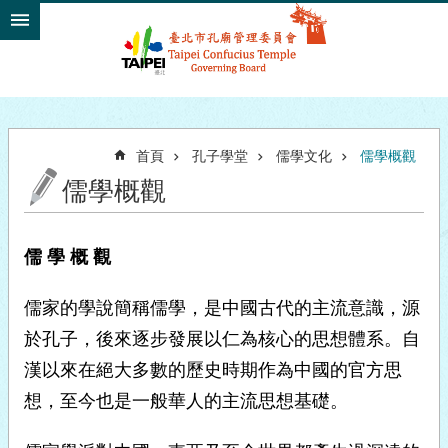
跳到主要內容區塊
首頁
孔子學堂
儒學文化
儒學概觀
儒學概觀
儒 學 概 觀
儒家的學說簡稱儒學，是中國古代的主流意識，源
於孔子，後來逐步發展以仁為核心的思想體系。自
漢以來在絕大多數的歷史時期作為中國的官方思
想，至今也是一般華人的主流思想基礎。