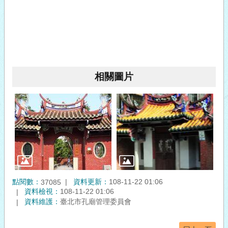
相關圖片
點閱數：
資料更新：
108-11-22 01:06
37085
資料檢視：
108-11-22 01:06
資料維護：
臺北市孔廟管理委員會