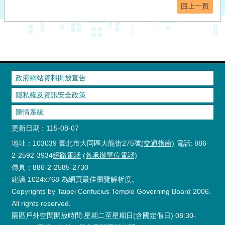
回上一頁
政府網站資料開放宣告
隱私權及資訊安全政策
陳情系統
更新日期
115-08-07
地址：103039 臺北市大同區大龍街275號
(交通指南)
電話: 886-
2-2592-3934
網路電話
(各承辦單位電話)
傳真：886-2-2585-2730
建議 1024x768 為網頁最佳瀏覽解析度。
Copyrights by Taipei Confucius Temple Governing Board 2006.
All rights reserved.
園區戶外空間開放時間:星期二至星期日(含國定假日) 08:30-