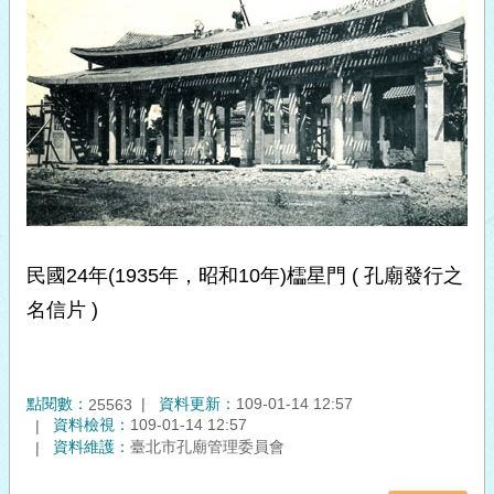
民國24年(1935年，昭和10年)櫺星門 ( 孔廟發行之
名信片 )
點閱數：
資料更新：
109-01-14 12:57
25563
資料檢視：
109-01-14 12:57
資料維護：
臺北市孔廟管理委員會