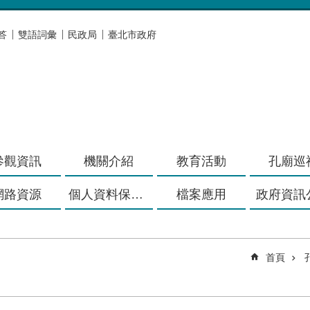
答
雙語詞彙
民政局
臺北市政府
參觀資訊
機關介紹
教育活動
孔廟巡
網路資源
個人資料保護專區
檔案應用
政府資訊
首頁