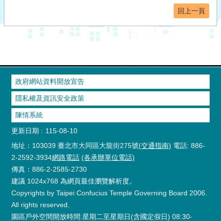
回上一頁
政府網站資料開放宣告
隱私權及資訊安全政策
陳情系統
更新日期
115-08-10
地址：103039 臺北市大同區大龍街275號
(交通指南)
電話: 886-
2-2592-3934
網路電話
(各承辦單位電話)
傳真：886-2-2585-2730
建議 1024x768 為網頁最佳瀏覽解析度。
Copyrights by Taipei Confucius Temple Governing Board 2006.
All rights reserved.
園區戶外空間開放時間:星期二至星期日(含國定假日) 08:30-