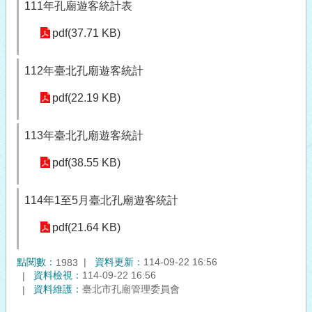
111年孔廟遊客統計表
pdf(37.71 KB)
112年臺北孔廟遊客統計
pdf(22.19 KB)
113年臺北孔廟遊客統計
pdf(38.55 KB)
114年1至5月臺北孔廟遊客統計
pdf(21.64 KB)
點閱數：
資料更新：
114-09-22 16:56
1983
資料檢視：
114-09-22 16:56
資料維護：
臺北市孔廟管理委員會