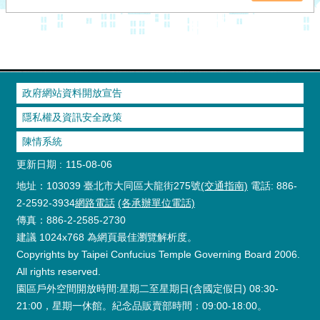
政府網站資料開放宣告
隱私權及資訊安全政策
陳情系統
更新日期
115-08-06
地址：103039 臺北市大同區大龍街275號
(交通指南)
電話: 886-
2-2592-3934
網路電話
(各承辦單位電話)
傳真：886-2-2585-2730
建議 1024x768 為網頁最佳瀏覽解析度。
Copyrights by Taipei Confucius Temple Governing Board 2006.
All rights reserved.
園區戶外空間開放時間:星期二至星期日(含國定假日) 08:30-
21:00，星期一休館。紀念品販賣部時間：09:00-18:00。