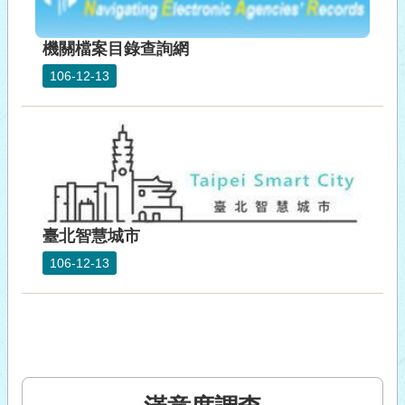
機關檔案目錄查詢網
106-12-13
臺北智慧城市
106-12-13