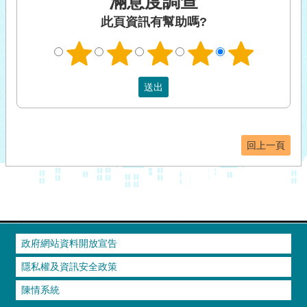
滿意度調查
此頁資訊有幫助嗎?
回上一頁
政府網站資料開放宣告
隱私權及資訊安全政策
陳情系統