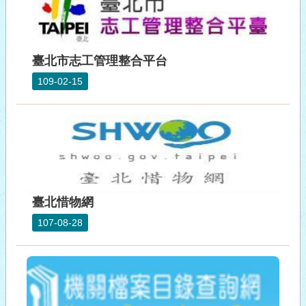
臺北市志工管理整合平台
109-02-15
臺北惜物網
107-08-28