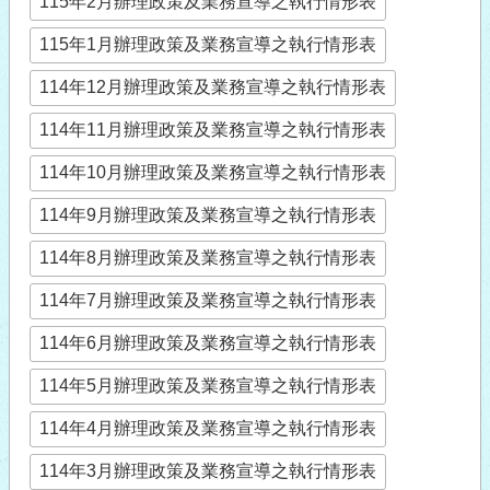
115年2月辦理政策及業務宣導之執行情形表
115年1月辦理政策及業務宣導之執行情形表
114年12月辦理政策及業務宣導之執行情形表
114年11月辦理政策及業務宣導之執行情形表
114年10月辦理政策及業務宣導之執行情形表
114年9月辦理政策及業務宣導之執行情形表
114年8月辦理政策及業務宣導之執行情形表
114年7月辦理政策及業務宣導之執行情形表
114年6月辦理政策及業務宣導之執行情形表
114年5月辦理政策及業務宣導之執行情形表
114年4月辦理政策及業務宣導之執行情形表
114年3月辦理政策及業務宣導之執行情形表