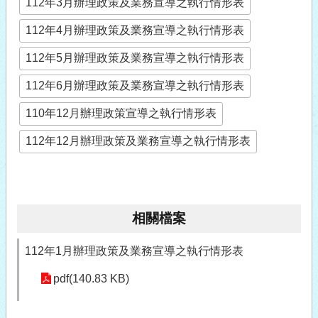
112年3月辦理政策及業務宣導之執行情形表
112年4月辦理政策及業務宣導之執行情形表
112年5月辦理政策及業務宣導之執行情形表
112年6月辦理政策及業務宣導之執行情形表
110年12月辦理政策宣導之執行情形表
112年12月辦理政策及業務宣導之執行情形表
相關檔案
112年1月辦理政策及業務宣導之執行情形表
pdf(140.83 KB)