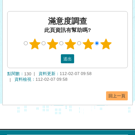
滿意度調查
此頁資訊有幫助嗎?
點閱數：
資料更新：
112-02-07 09:58
130
資料檢視：
112-02-07 09:58
回上一頁