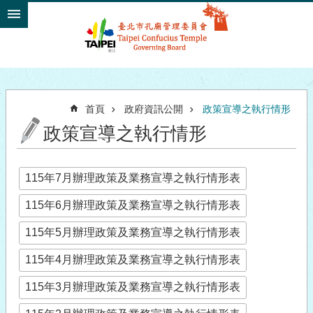
跳到主要內容區塊
首頁
政府資訊公開
政策宣導之執行情形
政策宣導之執行情形
115年7月辦理政策及業務宣導之執行情形表
115年6月辦理政策及業務宣導之執行情形表
115年5月辦理政策及業務宣導之執行情形表
115年4月辦理政策及業務宣導之執行情形表
115年3月辦理政策及業務宣導之執行情形表