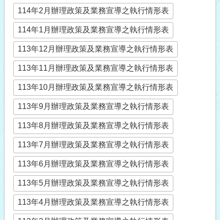
114年2月辦理政策及業務宣導之執行情形表
114年1月辦理政策及業務宣導之執行情形表
113年12月辦理政策及業務宣導之執行情形表
113年11月辦理政策及業務宣導之執行情形表
113年10月辦理政策及業務宣導之執行情形表
113年9月辦理政策及業務宣導之執行情形表
113年8月辦理政策及業務宣導之執行情形表
113年7月辦理政策及業務宣導之執行情形表
113年6月辦理政策及業務宣導之執行情形表
113年5月辦理政策及業務宣導之執行情形表
113年4月辦理政策及業務宣導之執行情形表