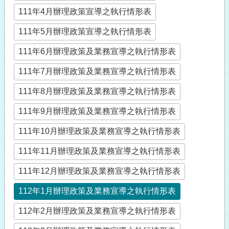
111年4月辦理政策宣導之執行情形表
111年5月辦理政策宣導之執行情形表
111年6月辦理政策及業務宣導之執行情形表
111年7月辦理政策及業務宣導之執行情形表
111年8月辦理政策及業務宣導之執行情形表
111年9月辦理政策及業務宣導之執行情形表
111年10月辦理政策及業務宣導之執行情形表
111年11月辦理政策及業務宣導之執行情形表
111年12月辦理政策及業務宣導之執行情形表
112年1月辦理政策及業務宣導之執行情形表
112年2月辦理政策及業務宣導之執行情形表