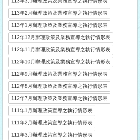
113年3月辦理政策及業務宣導之執行情形表
113年2月辦理政策及業務宣導之執行情形表
113年1月辦理政策及業務宣導之執行情形表
112年12月辦理政策及業務宣導之執行情形表
112年11月辦理政策及業務宣導之執行情形表
112年10月辦理政策及業務宣導之執行情形表
112年9月辦理政策及業務宣導之執行情形表
112年8月辦理政策及業務宣導之執行情形表
112年7月辦理政策及業務宣導之執行情形表
111年1月辦理政策宣導之執行情形表
111年2月辦理政策宣導之執行情形表
111年3月辦理政策宣導之執行情形表