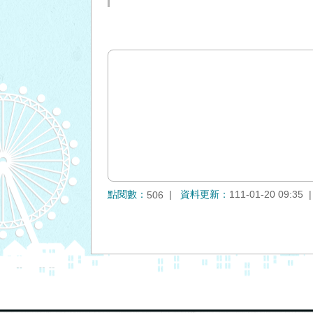
點閱數：
資料更新：
111-01-20 09:35
506