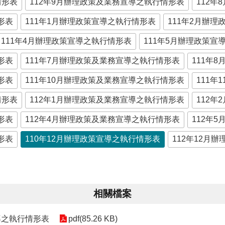
情形表
112年9月辦理政策及業務宣導之執行情形表
112
形表
111年1月辦理政策宣導之執行情形表
111年2月辦
111年4月辦理政策宣導之執行情形表
111年5月辦理政策宣
形表
111年7月辦理政策及業務宣導之執行情形表
111年
形表
111年10月辦理政策及業務宣導之執行情形表
111
情形表
112年1月辦理政策及業務宣導之執行情形表
112
形表
112年4月辦理政策及業務宣導之執行情形表
112年
形表
110年12月辦理政策宣導之執行情形表
112年12月
相關檔案
導之執行情形表
pdf(85.26 KB)