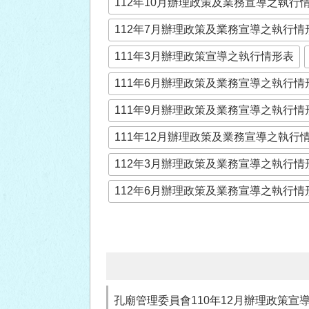
112年10月辦理政策及業務宣導之執行
112年7月辦理政策及業務宣導之執行情
111年3月辦理政策宣導之執行情形表
111年6月辦理政策及業務宣導之執行情
111年9月辦理政策及業務宣導之執行情
111年12月辦理政策及業務宣導之執行
112年3月辦理政策及業務宣導之執行情
112年6月辦理政策及業務宣導之執行情
孔廟管理委員會110年12月辦理政策宣