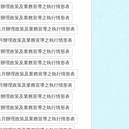
5月辦理政策及業務宣導之執行情形表
2月辦理政策及業務宣導之執行情形表
年11月辦理政策及業務宣導之執行情形表
年8月辦理政策及業務宣導之執行情形表
5月辦理政策及業務宣導之執行情形表
2月辦理政策及業務宣導之執行情形表
年11月辦理政策及業務宣導之執行情形表
年8月辦理政策及業務宣導之執行情形表
5月辦理政策及業務宣導之執行情形表
2月辦理政策及業務宣導之執行情形表
年11月辦理政策及業務宣導之執行情形表