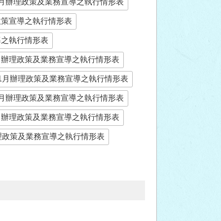
年8月辦理政策及業務宣導之執行情形表
理政策宣導之執行情形表
導之執行情形表
8月辦理政策及業務宣導之執行情形表
年11月辦理政策及業務宣導之執行情形表
年2月辦理政策及業務宣導之執行情形表
5月辦理政策及業務宣導之執行情形表
辦理政策及業務宣導之執行情形表