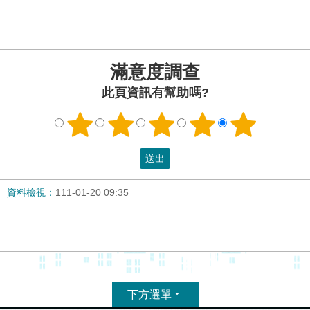
滿意度調查
此頁資訊有幫助嗎?
資料檢視：
111-01-20 09:35
下方選單