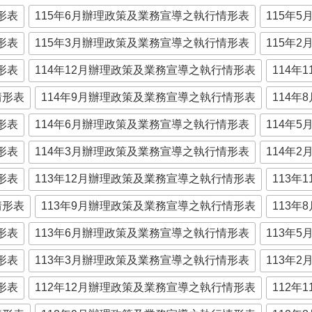
形表
115年6月辦理政策及業務宣導之執行情形表
115年
形表
115年3月辦理政策及業務宣導之執行情形表
115年
形表
114年12月辦理政策及業務宣導之執行情形表
114
情形表
114年9月辦理政策及業務宣導之執行情形表
114
形表
114年6月辦理政策及業務宣導之執行情形表
114年
形表
114年3月辦理政策及業務宣導之執行情形表
114年
形表
113年12月辦理政策及業務宣導之執行情形表
113
情形表
113年9月辦理政策及業務宣導之執行情形表
113
形表
113年6月辦理政策及業務宣導之執行情形表
113年
形表
113年3月辦理政策及業務宣導之執行情形表
113年
形表
112年12月辦理政策及業務宣導之執行情形表
112