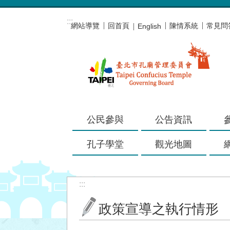
跳到主要內容區塊
:::
網站導覽
回首頁
陳情系統
常見問
English
公民參與
公告資訊
孔子學堂
觀光地圖
:::
政策宣導之執行情形