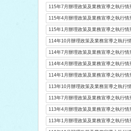
115年7月辦理政策及業務宣導之執行情
115年4月辦理政策及業務宣導之執行情
115年1月辦理政策及業務宣導之執行情
114年10月辦理政策及業務宣導之執行
114年7月辦理政策及業務宣導之執行情
114年4月辦理政策及業務宣導之執行情
114年1月辦理政策及業務宣導之執行情
113年10月辦理政策及業務宣導之執行
113年7月辦理政策及業務宣導之執行情
113年4月辦理政策及業務宣導之執行情
113年1月辦理政策及業務宣導之執行情