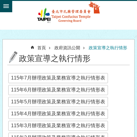
跳到主要內容區塊
首頁
政府資訊公開
政策宣導之執行情形
政策宣導之執行情形
115年7月辦理政策及業務宣導之執行情形表
115年6月辦理政策及業務宣導之執行情形表
115年5月辦理政策及業務宣導之執行情形表
115年4月辦理政策及業務宣導之執行情形表
115年3月辦理政策及業務宣導之執行情形表