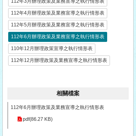
112年3月辦理政策及業務宣導之執行情形表
112年4月辦理政策及業務宣導之執行情形表
112年5月辦理政策及業務宣導之執行情形表
112年6月辦理政策及業務宣導之執行情形表
110年12月辦理政策宣導之執行情形表
112年12月辦理政策及業務宣導之執行情形表
相關檔案
112年6月辦理政策及業務宣導之執行情形表
pdf(86.27 KB)