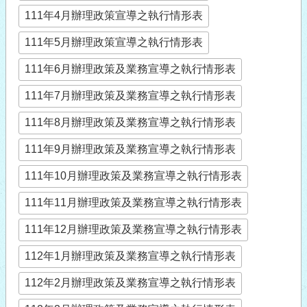
111年4月辦理政策宣導之執行情形表
111年5月辦理政策宣導之執行情形表
111年6月辦理政策及業務宣導之執行情形表
111年7月辦理政策及業務宣導之執行情形表
111年8月辦理政策及業務宣導之執行情形表
111年9月辦理政策及業務宣導之執行情形表
111年10月辦理政策及業務宣導之執行情形表
111年11月辦理政策及業務宣導之執行情形表
111年12月辦理政策及業務宣導之執行情形表
112年1月辦理政策及業務宣導之執行情形表
112年2月辦理政策及業務宣導之執行情形表