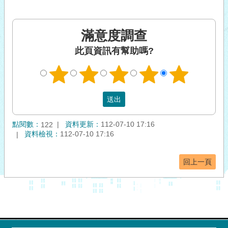
滿意度調查
此頁資訊有幫助嗎?
點閱數：
資料更新：
112-07-10 17:16
122
資料檢視：
112-07-10 17:16
回上一頁