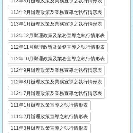
113年3月辦理政策及業務宣導之執行情形表
113年2月辦理政策及業務宣導之執行情形表
113年1月辦理政策及業務宣導之執行情形表
112年12月辦理政策及業務宣導之執行情形表
112年11月辦理政策及業務宣導之執行情形表
112年10月辦理政策及業務宣導之執行情形表
112年9月辦理政策及業務宣導之執行情形表
112年8月辦理政策及業務宣導之執行情形表
112年7月辦理政策及業務宣導之執行情形表
111年1月辦理政策宣導之執行情形表
111年2月辦理政策宣導之執行情形表
111年3月辦理政策宣導之執行情形表