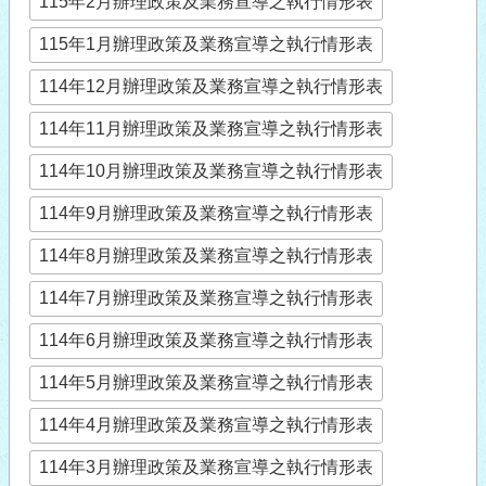
115年2月辦理政策及業務宣導之執行情形表
115年1月辦理政策及業務宣導之執行情形表
114年12月辦理政策及業務宣導之執行情形表
114年11月辦理政策及業務宣導之執行情形表
114年10月辦理政策及業務宣導之執行情形表
114年9月辦理政策及業務宣導之執行情形表
114年8月辦理政策及業務宣導之執行情形表
114年7月辦理政策及業務宣導之執行情形表
114年6月辦理政策及業務宣導之執行情形表
114年5月辦理政策及業務宣導之執行情形表
114年4月辦理政策及業務宣導之執行情形表
114年3月辦理政策及業務宣導之執行情形表