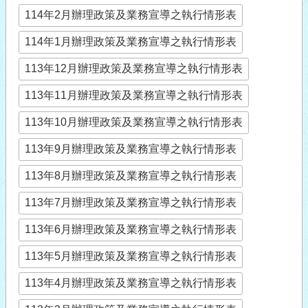
114年2月辦理政策及業務宣導之執行情形表
114年1月辦理政策及業務宣導之執行情形表
113年12月辦理政策及業務宣導之執行情形表
113年11月辦理政策及業務宣導之執行情形表
113年10月辦理政策及業務宣導之執行情形表
113年9月辦理政策及業務宣導之執行情形表
113年8月辦理政策及業務宣導之執行情形表
113年7月辦理政策及業務宣導之執行情形表
113年6月辦理政策及業務宣導之執行情形表
113年5月辦理政策及業務宣導之執行情形表
113年4月辦理政策及業務宣導之執行情形表