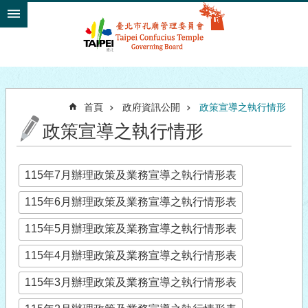
跳到主要內容區塊
首頁
政府資訊公開
政策宣導之執行情形
政策宣導之執行情形
115年7月辦理政策及業務宣導之執行情形表
115年6月辦理政策及業務宣導之執行情形表
115年5月辦理政策及業務宣導之執行情形表
115年4月辦理政策及業務宣導之執行情形表
115年3月辦理政策及業務宣導之執行情形表