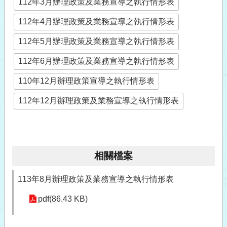
112年3月辦理政策及業務宣導之執行情形表
112年4月辦理政策及業務宣導之執行情形表
112年5月辦理政策及業務宣導之執行情形表
112年6月辦理政策及業務宣導之執行情形表
110年12月辦理政策宣導之執行情形表
112年12月辦理政策及業務宣導之執行情形表
相關檔案
113年8月辦理政策及業務宣導之執行情形表
pdf(86.43 KB)