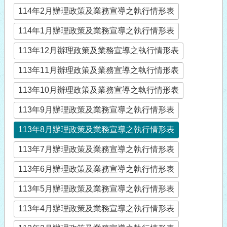
114年2月辦理政策及業務宣導之執行情形表
114年1月辦理政策及業務宣導之執行情形表
113年12月辦理政策及業務宣導之執行情形表
113年11月辦理政策及業務宣導之執行情形表
113年10月辦理政策及業務宣導之執行情形表
113年9月辦理政策及業務宣導之執行情形表
113年8月辦理政策及業務宣導之執行情形表
113年7月辦理政策及業務宣導之執行情形表
113年6月辦理政策及業務宣導之執行情形表
113年5月辦理政策及業務宣導之執行情形表
113年4月辦理政策及業務宣導之執行情形表