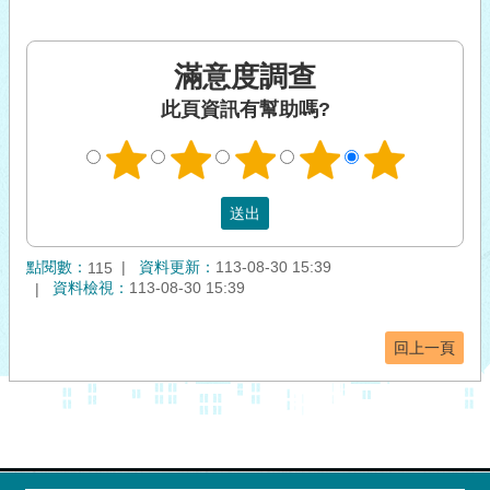
滿意度調查
此頁資訊有幫助嗎?
點閱數：
資料更新：
113-08-30 15:39
115
資料檢視：
113-08-30 15:39
回上一頁