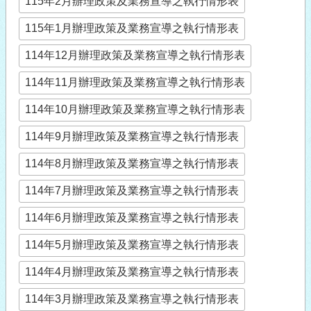
115年2月辦理政策及業務宣導之執行情形表
115年1月辦理政策及業務宣導之執行情形表
114年12月辦理政策及業務宣導之執行情形表
114年11月辦理政策及業務宣導之執行情形表
114年10月辦理政策及業務宣導之執行情形表
114年9月辦理政策及業務宣導之執行情形表
114年8月辦理政策及業務宣導之執行情形表
114年7月辦理政策及業務宣導之執行情形表
114年6月辦理政策及業務宣導之執行情形表
114年5月辦理政策及業務宣導之執行情形表
114年4月辦理政策及業務宣導之執行情形表
114年3月辦理政策及業務宣導之執行情形表