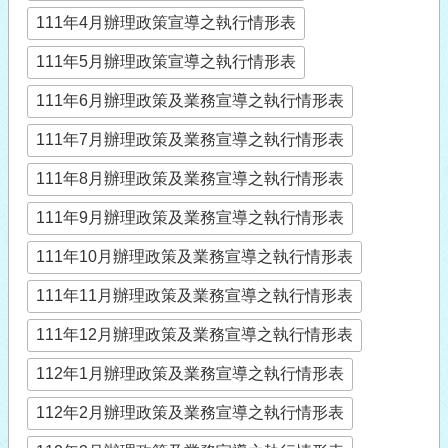
111年4月辦理政策宣導之執行情形表
111年5月辦理政策宣導之執行情形表
111年6月辦理政策及業務宣導之執行情形表
111年7月辦理政策及業務宣導之執行情形表
111年8月辦理政策及業務宣導之執行情形表
111年9月辦理政策及業務宣導之執行情形表
111年10月辦理政策及業務宣導之執行情形表
111年11月辦理政策及業務宣導之執行情形表
111年12月辦理政策及業務宣導之執行情形表
112年1月辦理政策及業務宣導之執行情形表
112年2月辦理政策及業務宣導之執行情形表