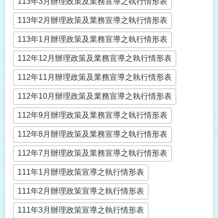
113年3月辦理政策及業務宣導之執行情形表
113年2月辦理政策及業務宣導之執行情形表
113年1月辦理政策及業務宣導之執行情形表
112年12月辦理政策及業務宣導之執行情形表
112年11月辦理政策及業務宣導之執行情形表
112年10月辦理政策及業務宣導之執行情形表
112年9月辦理政策及業務宣導之執行情形表
112年8月辦理政策及業務宣導之執行情形表
112年7月辦理政策及業務宣導之執行情形表
111年1月辦理政策宣導之執行情形表
111年2月辦理政策宣導之執行情形表
111年3月辦理政策宣導之執行情形表