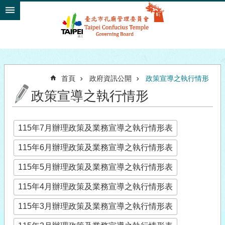
跳到主要內容區塊
首頁
政府資訊公開
政策宣導之執行情形
政策宣導之執行情形
115年7月辦理政策及業務宣導之執行情形表
115年6月辦理政策及業務宣導之執行情形表
115年5月辦理政策及業務宣導之執行情形表
115年4月辦理政策及業務宣導之執行情形表
115年3月辦理政策及業務宣導之執行情形表