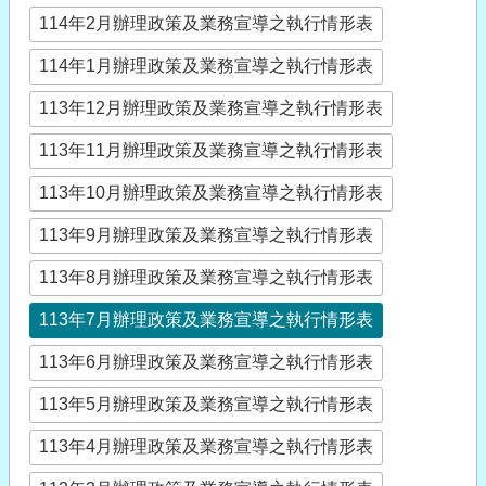
114年2月辦理政策及業務宣導之執行情形表
114年1月辦理政策及業務宣導之執行情形表
113年12月辦理政策及業務宣導之執行情形表
113年11月辦理政策及業務宣導之執行情形表
113年10月辦理政策及業務宣導之執行情形表
113年9月辦理政策及業務宣導之執行情形表
113年8月辦理政策及業務宣導之執行情形表
113年7月辦理政策及業務宣導之執行情形表
113年6月辦理政策及業務宣導之執行情形表
113年5月辦理政策及業務宣導之執行情形表
113年4月辦理政策及業務宣導之執行情形表