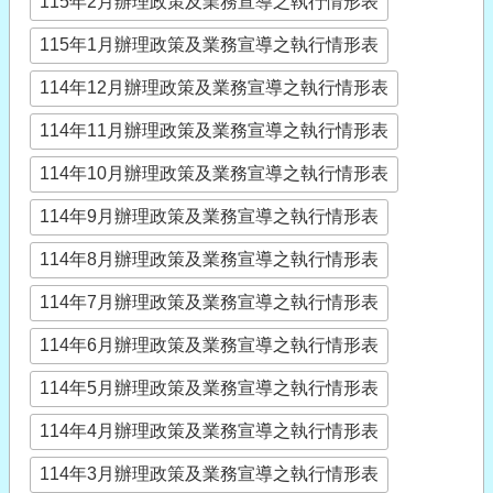
115年2月辦理政策及業務宣導之執行情形表
115年1月辦理政策及業務宣導之執行情形表
114年12月辦理政策及業務宣導之執行情形表
114年11月辦理政策及業務宣導之執行情形表
114年10月辦理政策及業務宣導之執行情形表
114年9月辦理政策及業務宣導之執行情形表
114年8月辦理政策及業務宣導之執行情形表
114年7月辦理政策及業務宣導之執行情形表
114年6月辦理政策及業務宣導之執行情形表
114年5月辦理政策及業務宣導之執行情形表
114年4月辦理政策及業務宣導之執行情形表
114年3月辦理政策及業務宣導之執行情形表