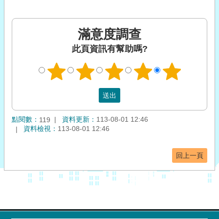
滿意度調查
此頁資訊有幫助嗎?
點閱數：
資料更新：
113-08-01 12:46
119
資料檢視：
113-08-01 12:46
回上一頁