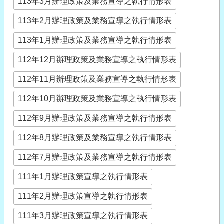
113年3月辦理政策及業務宣導之執行情形表
113年2月辦理政策及業務宣導之執行情形表
113年1月辦理政策及業務宣導之執行情形表
112年12月辦理政策及業務宣導之執行情形表
112年11月辦理政策及業務宣導之執行情形表
112年10月辦理政策及業務宣導之執行情形表
112年9月辦理政策及業務宣導之執行情形表
112年8月辦理政策及業務宣導之執行情形表
112年7月辦理政策及業務宣導之執行情形表
111年1月辦理政策宣導之執行情形表
111年2月辦理政策宣導之執行情形表
111年3月辦理政策宣導之執行情形表