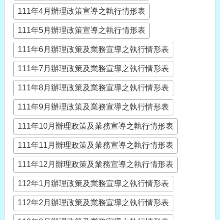
111年4月辦理政策宣導之執行情形表
111年5月辦理政策宣導之執行情形表
111年6月辦理政策及業務宣導之執行情形表
111年7月辦理政策及業務宣導之執行情形表
111年8月辦理政策及業務宣導之執行情形表
111年9月辦理政策及業務宣導之執行情形表
111年10月辦理政策及業務宣導之執行情形表
111年11月辦理政策及業務宣導之執行情形表
111年12月辦理政策及業務宣導之執行情形表
112年1月辦理政策及業務宣導之執行情形表
112年2月辦理政策及業務宣導之執行情形表