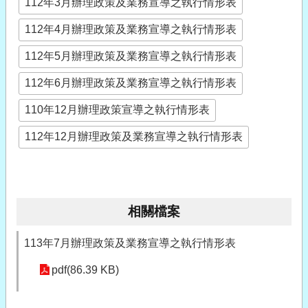
112年3月辦理政策及業務宣導之執行情形表
112年4月辦理政策及業務宣導之執行情形表
112年5月辦理政策及業務宣導之執行情形表
112年6月辦理政策及業務宣導之執行情形表
110年12月辦理政策宣導之執行情形表
112年12月辦理政策及業務宣導之執行情形表
相關檔案
113年7月辦理政策及業務宣導之執行情形表
pdf(86.39 KB)