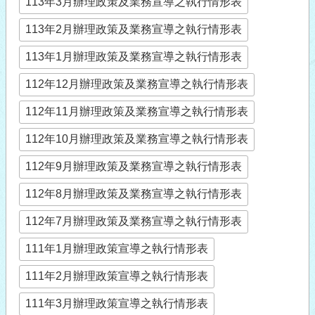
113年3月辦理政策及業務宣導之執行情形表
113年2月辦理政策及業務宣導之執行情形表
113年1月辦理政策及業務宣導之執行情形表
112年12月辦理政策及業務宣導之執行情形表
112年11月辦理政策及業務宣導之執行情形表
112年10月辦理政策及業務宣導之執行情形表
112年9月辦理政策及業務宣導之執行情形表
112年8月辦理政策及業務宣導之執行情形表
112年7月辦理政策及業務宣導之執行情形表
111年1月辦理政策宣導之執行情形表
111年2月辦理政策宣導之執行情形表
111年3月辦理政策宣導之執行情形表