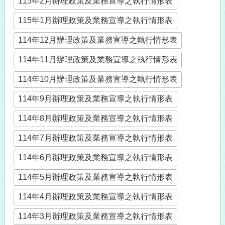
115年2月辦理政策及業務宣導之執行情形表
115年1月辦理政策及業務宣導之執行情形表
114年12月辦理政策及業務宣導之執行情形表
114年11月辦理政策及業務宣導之執行情形表
114年10月辦理政策及業務宣導之執行情形表
114年9月辦理政策及業務宣導之執行情形表
114年8月辦理政策及業務宣導之執行情形表
114年7月辦理政策及業務宣導之執行情形表
114年6月辦理政策及業務宣導之執行情形表
114年5月辦理政策及業務宣導之執行情形表
114年4月辦理政策及業務宣導之執行情形表
114年3月辦理政策及業務宣導之執行情形表