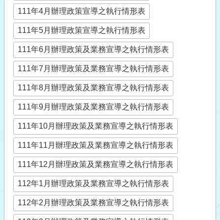
111年4月辦理政策宣導之執行情形表
111年5月辦理政策宣導之執行情形表
111年6月辦理政策及業務宣導之執行情形表
111年7月辦理政策及業務宣導之執行情形表
111年8月辦理政策及業務宣導之執行情形表
111年9月辦理政策及業務宣導之執行情形表
111年10月辦理政策及業務宣導之執行情形表
111年11月辦理政策及業務宣導之執行情形表
111年12月辦理政策及業務宣導之執行情形表
112年1月辦理政策及業務宣導之執行情形表
112年2月辦理政策及業務宣導之執行情形表