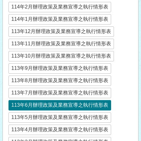
114年2月辦理政策及業務宣導之執行情形表
114年1月辦理政策及業務宣導之執行情形表
113年12月辦理政策及業務宣導之執行情形表
113年11月辦理政策及業務宣導之執行情形表
113年10月辦理政策及業務宣導之執行情形表
113年9月辦理政策及業務宣導之執行情形表
113年8月辦理政策及業務宣導之執行情形表
113年7月辦理政策及業務宣導之執行情形表
113年6月辦理政策及業務宣導之執行情形表
113年5月辦理政策及業務宣導之執行情形表
113年4月辦理政策及業務宣導之執行情形表