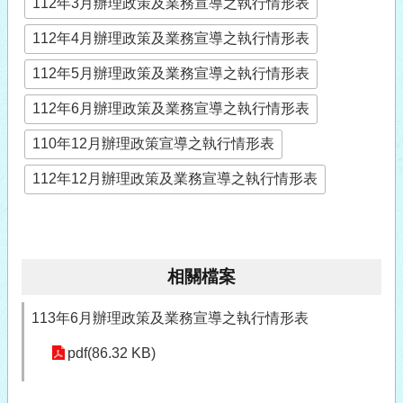
112年3月辦理政策及業務宣導之執行情形表
112年4月辦理政策及業務宣導之執行情形表
112年5月辦理政策及業務宣導之執行情形表
112年6月辦理政策及業務宣導之執行情形表
110年12月辦理政策宣導之執行情形表
112年12月辦理政策及業務宣導之執行情形表
相關檔案
113年6月辦理政策及業務宣導之執行情形表
pdf(86.32 KB)