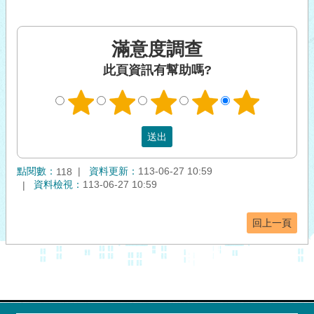
滿意度調查
此頁資訊有幫助嗎?
點閱數：
資料更新：
113-06-27 10:59
118
資料檢視：
113-06-27 10:59
回上一頁