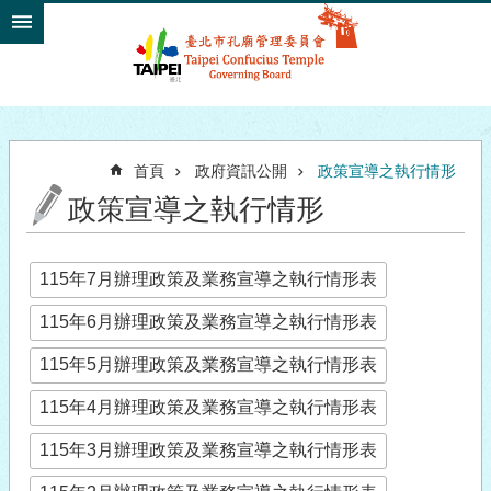
跳到主要內容區塊
首頁
政府資訊公開
政策宣導之執行情形
政策宣導之執行情形
115年7月辦理政策及業務宣導之執行情形表
115年6月辦理政策及業務宣導之執行情形表
115年5月辦理政策及業務宣導之執行情形表
115年4月辦理政策及業務宣導之執行情形表
115年3月辦理政策及業務宣導之執行情形表