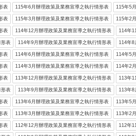
形表
115年6月辦理政策及業務宣導之執行情形表
115年
形表
115年3月辦理政策及業務宣導之執行情形表
115年
形表
114年12月辦理政策及業務宣導之執行情形表
114
情形表
114年9月辦理政策及業務宣導之執行情形表
114
形表
114年6月辦理政策及業務宣導之執行情形表
114年
形表
114年3月辦理政策及業務宣導之執行情形表
114年
形表
113年12月辦理政策及業務宣導之執行情形表
113
情形表
113年9月辦理政策及業務宣導之執行情形表
113
形表
113年6月辦理政策及業務宣導之執行情形表
113年
形表
113年3月辦理政策及業務宣導之執行情形表
113年
形表
112年12月辦理政策及業務宣導之執行情形表
112