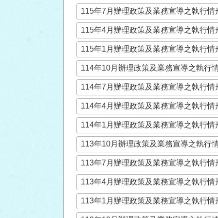
115年7月辦理政策及業務宣導之執行情
115年4月辦理政策及業務宣導之執行情
115年1月辦理政策及業務宣導之執行情
114年10月辦理政策及業務宣導之執行
114年7月辦理政策及業務宣導之執行情
114年4月辦理政策及業務宣導之執行情
114年1月辦理政策及業務宣導之執行情
113年10月辦理政策及業務宣導之執行
113年7月辦理政策及業務宣導之執行情
113年4月辦理政策及業務宣導之執行情
113年1月辦理政策及業務宣導之執行情