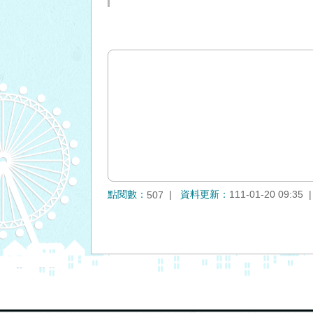
點閱數：
資料更新：
111-01-20 09:35
507