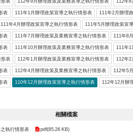
情形表
112年9月辦理政策及業務宣導之執行情形表
112
形表
111年1月辦理政策宣導之執行情形表
111年2月辦
111年4月辦理政策宣導之執行情形表
111年5月辦理政策宣
形表
111年7月辦理政策及業務宣導之執行情形表
111年
形表
111年10月辦理政策及業務宣導之執行情形表
111
情形表
112年1月辦理政策及業務宣導之執行情形表
112
形表
112年4月辦理政策及業務宣導之執行情形表
112年
形表
110年12月辦理政策宣導之執行情形表
112年12月
相關檔案
導之執行情形表
pdf(85.26 KB)