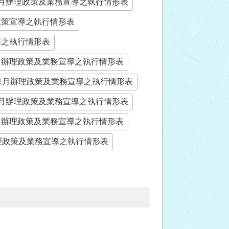
年8月辦理政策及業務宣導之執行情形表
理政策宣導之執行情形表
導之執行情形表
8月辦理政策及業務宣導之執行情形表
年11月辦理政策及業務宣導之執行情形表
年2月辦理政策及業務宣導之執行情形表
5月辦理政策及業務宣導之執行情形表
辦理政策及業務宣導之執行情形表