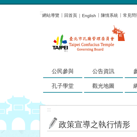
跳到主要內容區塊
:::
網站導覽
回首頁
陳情系統
常見問
English
公民參與
公告資訊
孔子學堂
觀光地圖
:::
政策宣導之執行情形