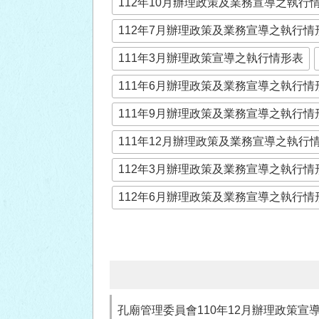
112年10月辦理政策及業務宣導之執行
112年7月辦理政策及業務宣導之執行情
111年3月辦理政策宣導之執行情形表
111年6月辦理政策及業務宣導之執行情
111年9月辦理政策及業務宣導之執行情
111年12月辦理政策及業務宣導之執行
112年3月辦理政策及業務宣導之執行情
112年6月辦理政策及業務宣導之執行情
孔廟管理委員會110年12月辦理政策宣