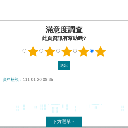
滿意度調查
此頁資訊有幫助嗎?
資料檢視：
111-01-20 09:35
下方選單