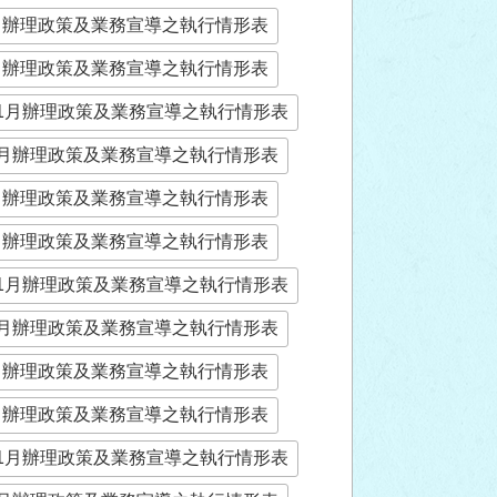
5月辦理政策及業務宣導之執行情形表
2月辦理政策及業務宣導之執行情形表
年11月辦理政策及業務宣導之執行情形表
年8月辦理政策及業務宣導之執行情形表
5月辦理政策及業務宣導之執行情形表
2月辦理政策及業務宣導之執行情形表
年11月辦理政策及業務宣導之執行情形表
年8月辦理政策及業務宣導之執行情形表
5月辦理政策及業務宣導之執行情形表
2月辦理政策及業務宣導之執行情形表
年11月辦理政策及業務宣導之執行情形表