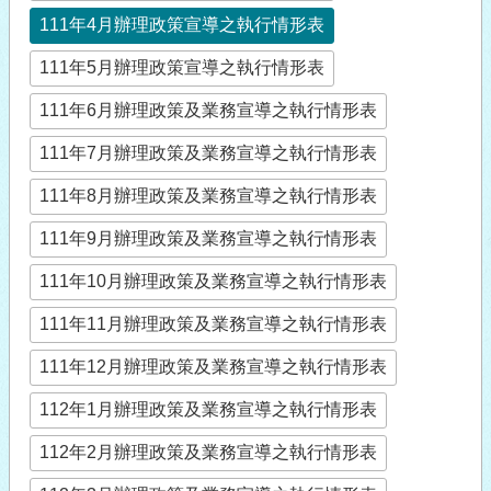
111年4月辦理政策宣導之執行情形表
111年5月辦理政策宣導之執行情形表
111年6月辦理政策及業務宣導之執行情形表
111年7月辦理政策及業務宣導之執行情形表
111年8月辦理政策及業務宣導之執行情形表
111年9月辦理政策及業務宣導之執行情形表
111年10月辦理政策及業務宣導之執行情形表
111年11月辦理政策及業務宣導之執行情形表
111年12月辦理政策及業務宣導之執行情形表
112年1月辦理政策及業務宣導之執行情形表
112年2月辦理政策及業務宣導之執行情形表