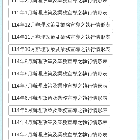
115年2月辦理政策及業務宣導之執行情形表
115年1月辦理政策及業務宣導之執行情形表
114年12月辦理政策及業務宣導之執行情形表
114年11月辦理政策及業務宣導之執行情形表
114年10月辦理政策及業務宣導之執行情形表
114年9月辦理政策及業務宣導之執行情形表
114年8月辦理政策及業務宣導之執行情形表
114年7月辦理政策及業務宣導之執行情形表
114年6月辦理政策及業務宣導之執行情形表
114年5月辦理政策及業務宣導之執行情形表
114年4月辦理政策及業務宣導之執行情形表
114年3月辦理政策及業務宣導之執行情形表