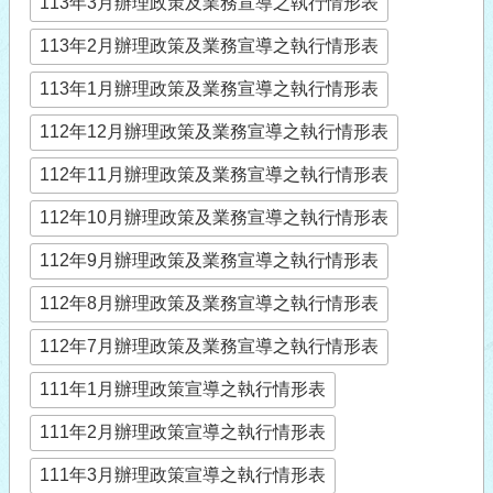
113年3月辦理政策及業務宣導之執行情形表
113年2月辦理政策及業務宣導之執行情形表
113年1月辦理政策及業務宣導之執行情形表
112年12月辦理政策及業務宣導之執行情形表
112年11月辦理政策及業務宣導之執行情形表
112年10月辦理政策及業務宣導之執行情形表
112年9月辦理政策及業務宣導之執行情形表
112年8月辦理政策及業務宣導之執行情形表
112年7月辦理政策及業務宣導之執行情形表
111年1月辦理政策宣導之執行情形表
111年2月辦理政策宣導之執行情形表
111年3月辦理政策宣導之執行情形表