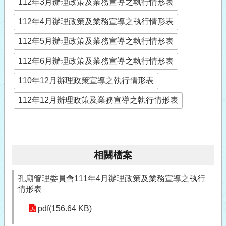
112年3月辦理政策及業務宣導之執行情形表
112年4月辦理政策及業務宣導之執行情形表
112年5月辦理政策及業務宣導之執行情形表
112年6月辦理政策及業務宣導之執行情形表
110年12月辦理政策宣導之執行情形表
112年12月辦理政策及業務宣導之執行情形表
相關檔案
孔廟管理委員會111年4月辦理政策及業務宣導之執行
情形表
pdf(156.64 KB)