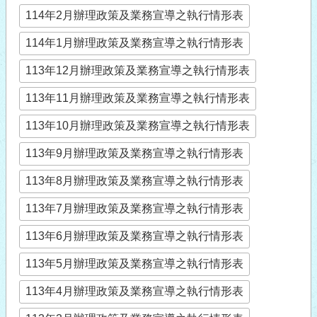
114年2月辦理政策及業務宣導之執行情形表
114年1月辦理政策及業務宣導之執行情形表
113年12月辦理政策及業務宣導之執行情形表
113年11月辦理政策及業務宣導之執行情形表
113年10月辦理政策及業務宣導之執行情形表
113年9月辦理政策及業務宣導之執行情形表
113年8月辦理政策及業務宣導之執行情形表
113年7月辦理政策及業務宣導之執行情形表
113年6月辦理政策及業務宣導之執行情形表
113年5月辦理政策及業務宣導之執行情形表
113年4月辦理政策及業務宣導之執行情形表