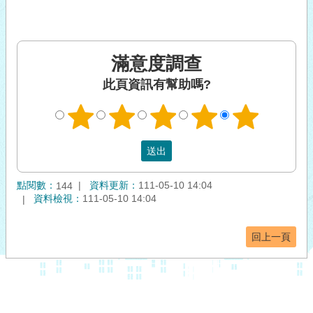
滿意度調查
此頁資訊有幫助嗎?
點閱數：
資料更新：
111-05-10 14:04
144
資料檢視：
111-05-10 14:04
回上一頁