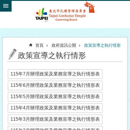
跳到主要內容區塊
首頁
政府資訊公開
政策宣導之執行情形
政策宣導之執行情形
115年7月辦理政策及業務宣導之執行情形表
115年6月辦理政策及業務宣導之執行情形表
115年5月辦理政策及業務宣導之執行情形表
115年4月辦理政策及業務宣導之執行情形表
115年3月辦理政策及業務宣導之執行情形表