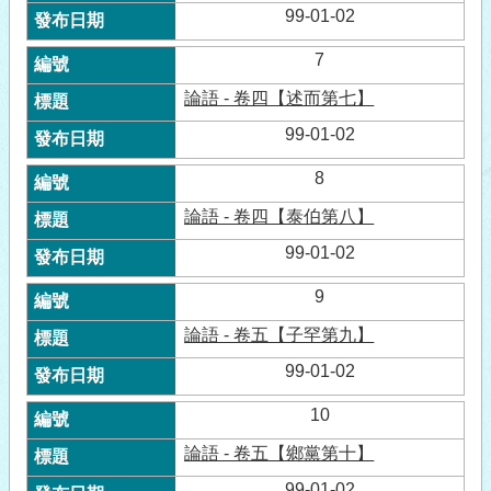
99-01-02
7
論語 - 卷四【述而第七】
99-01-02
8
論語 - 卷四【泰伯第八】
99-01-02
9
論語 - 卷五【子罕第九】
99-01-02
10
論語 - 卷五【鄉黨第十】
99-01-02