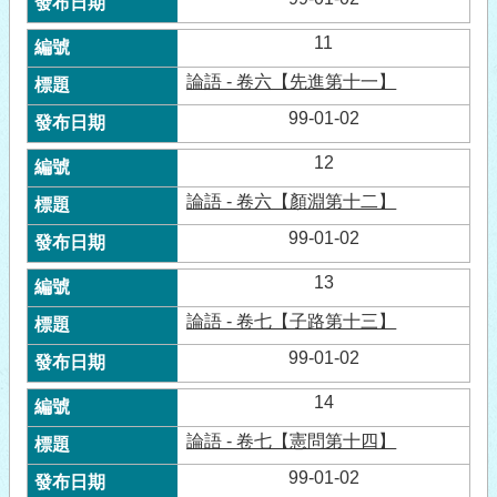
11
論語 - 卷六【先進第十一】
99-01-02
12
論語 - 卷六【顏淵第十二】
99-01-02
13
論語 - 卷七【子路第十三】
99-01-02
14
論語 - 卷七【憲問第十四】
99-01-02