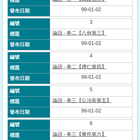
99-01-02
3
論語 - 卷二【八佾第三】
99-01-02
4
論語 - 卷二【禮仁第四】
99-01-02
5
論語 - 卷三【公冶長第五】
99-01-02
6
論語 - 卷三【雍也第六】