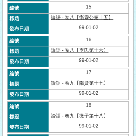
15
論語 - 卷八【衛靈公第十五】
99-01-02
16
論語 - 卷八【季氏第十六】
99-01-02
17
論語 - 卷九【陽貨第十七】
99-01-02
18
論語 - 卷九【微子第十八】
99-01-02